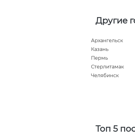
Другие 
Архангельск
Казань
Пермь
Стерлитамак
Челябинск
Топ 5 по