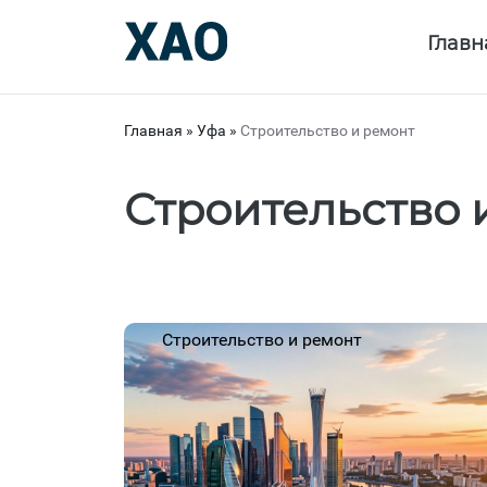
Главн
Главная
»
Уфа
»
Строительство и ремонт
Строительство 
Строительство и ремонт