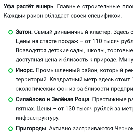
Уфа растёт вширь
. Главные строительные пло
Каждый район обладает своей спецификой.
Затон.
Самый динамичный кластер. Здесь с
Цены на старте продаж – от 110 тысяч руб
Возводятся детские сады, школы, торговые
доступная цена и близость к природе. Мину
Инорс.
Промышленный район, который рено
территорий. Квадратный метр здесь стоит 
экологический фон из-за близости предпри
Сипайлово и Зелёная Роща
. Престижные р
пятнах. Цены – от 130 тысяч рублей за мет
инфраструктуру.
Пригороды
. Активно застраиваются Чеснок