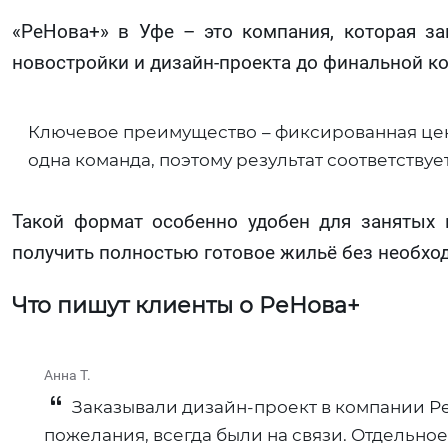
«РеНова+» в Уфе – это компания, которая за
новостройки и дизайн‑проекта до финальной ко
Ключевое преимущество – фиксированная цена
одна команда, поэтому результат соответствуе
Такой формат особенно удобен для занятых к
получить полностью готовое жильё без необх
Что пишут клиенты о РеНова+
Анна Т.
Заказывали дизайн-проект в компании Рен
пожелания, всегда были на связи. Отдельно