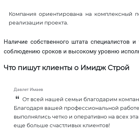
Компания ориентирована на комплексный по
реализации проекта.
Наличие собственного штата специалистов и 
соблюдению сроков и высокому уровню исполн
Что пишут клиенты о Имидж Строй
Давлет Имаев
От всей нашей семьи благодарим компан
Благодаря вашей профессиональной работе 
выполнялись четко и оперативно на всех эт
еще больше счастливых клиентов!