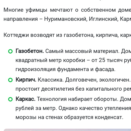
Многие уфимцы мечтают о собственном доме.
направления – Нуримановский, Иглинский, Ка
Коттеджи возводят из газобетона, кирпича, кар
Газобетон.
Самый массовый материал. Дома 
квадратный метр коробки – от 25 тысяч ру
гидроизоляция фундамента и фасада.
Кирпич.
Классика. Долговечен, экологичен.
простоит десятилетия без капитального ре
Каркас.
Технология набирает обороты. Дома
рублей за метр. Однако качество утеплен
морозы на стенах образуется конденсат.