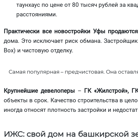
таунхаус по цене от 80 тысяч рублей за кв
расстояниями.
Практически все новостройки Уфы продаются 
дома. Это исключает риск обмана. Застройщик
Box) и чистовую отделку.
Самая популярная – предчистовая. Она оставля
Крупнейшие девелоперы
–
ГК «Жилстрой», ГК
объекты в срок. Качество строительства в це
иногда относят плотность застройки и недоста
ИЖС: свой дом на башкирской з