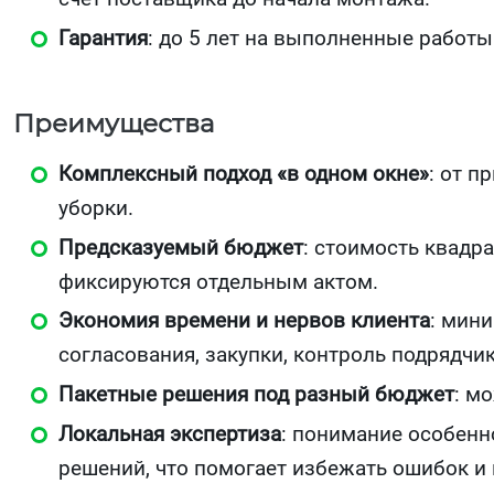
Гарантия
: до 5 лет на выполненные работы
Преимущества
Комплексный подход «в одном окне»
: от п
уборки.
Предсказуемый бюджет
: стоимость квадр
фиксируются отдельным актом.
Экономия времени и нервов клиента
: мини
согласования, закупки, контроль подрядчик
Пакетные решения под разный бюджет
: м
Локальная экспертиза
: понимание особенн
решений, что помогает избежать ошибок и 