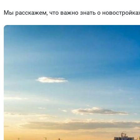
Мы расскажем, что важно знать о новостройка