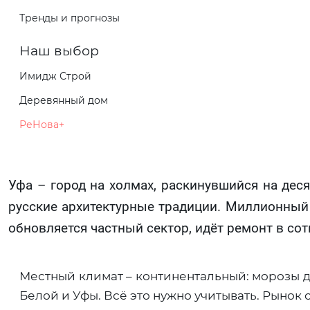
Тренды и прогнозы
Наш выбор
Имидж Строй
Деревянный дом
РеНова+
Уфа – город на холмах, раскинувшийся на дес
русские архитектурные традиции. Миллионный
обновляется частный сектор, идёт ремонт в сот
Местный климат – континентальный: морозы до
Белой и Уфы. Всё это нужно учитывать. Рынок 