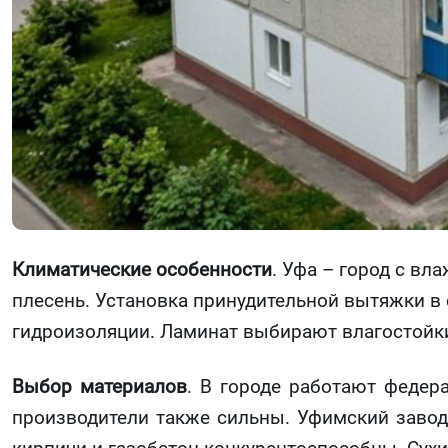
Климатические особенности
. Уфа – город с в
плесень. Установка принудительной вытяжки в 
гидроизоляции. Ламинат выбирают влагостойк
Выбор материалов
. В городе работают федер
производители также сильны. Уфимский заво