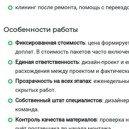
клининг после ремонта, помощь с переезд
Особенности работы
Фиксированная стоимость
: цена формируе
доплат. В стоимость пакетов часто включе
Единая ответственность
: дизайн‑проект и 
расхождения между проектом и фактическ
Прозрачность на всех этапах
: еженедельны
скрытых работ.
Собственный штат специалистов
: дизайне
команда.
Контроль качества материалов
: проверка 
счёт поставщика до начала монтажа.