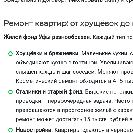
Ремонт квартир: от хрущёвок до
Жилой фонд Уфы разнообразен
. Каждый тип тр
Хрущёвки и брежневки
. Маленькие кухни,
объединяют кухню с гостиной. Увеличиваю
слышен каждый шаг соседей. Меняют провод
Косметический ремонт обходится в 4–5 тыс
Сталинки и старый фонд
. Высокие потолки
проводки – первоочередная задача. Часто 
превращаются в просторное жильё с харак
ремонт может достигать 15 тысяч рублей з
Новостройки
. Квартиры сдаются в чернов