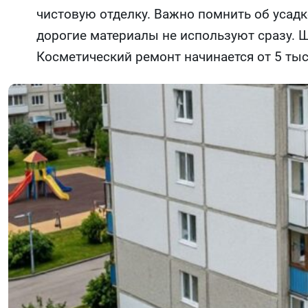
чистовую отделку. Важно помнить об усадк
дорогие материалы не используют сразу.
Косметический ремонт начинается от 5 тыс