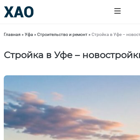
Главная
»
Уфа
»
Строительство и ремонт
»
Стройка в Уфе – новос
Стройка в Уфе – новостройк