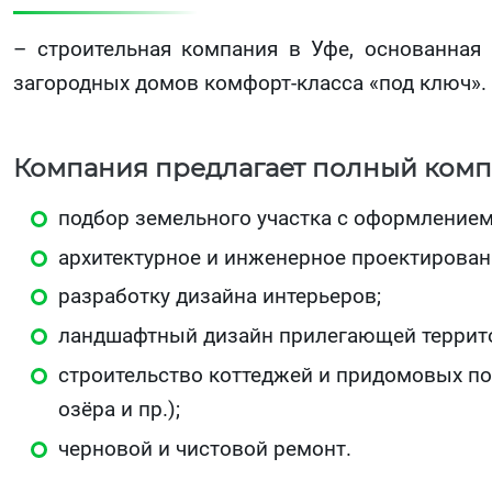
– строительная компания в Уфе, основанная 
загородных домов комфорт-класса «под ключ».
Компания предлагает полный компл
подбор земельного участка с оформлением
архитектурное и инженерное проектирован
разработку дизайна интерьеров;
ландшафтный дизайн прилегающей террит
строительство коттеджей и придомовых пос
озёра и пр.);
черновой и чистовой ремонт.