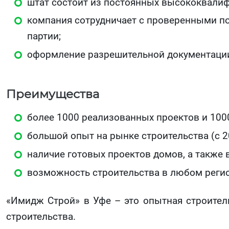
штат состоит из постоянных высококвали
компания сотрудничает с проверенными п
партии;
оформление разрешительной документации 
Преимущества
более 1000 реализованных проектов и 100
большой опыт на рынке строительства (с 20
наличие готовых проектов домов, а также
возможность строительства в любом регио
«Имидж Строй» в Уфе – это опытная строител
строительства.