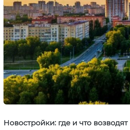
Новостройки: где и что возводят