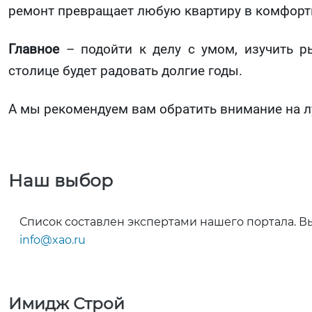
ремонт превращает любую квартиру в комфорт
Главное
– подойти к делу с умом, изучить р
столице будет радовать долгие годы.
А мы рекомендуем вам обратить внимание на л
Наш выбор
Список составлен экспертами нашего портала. В
info@xao.ru
Имидж Строй