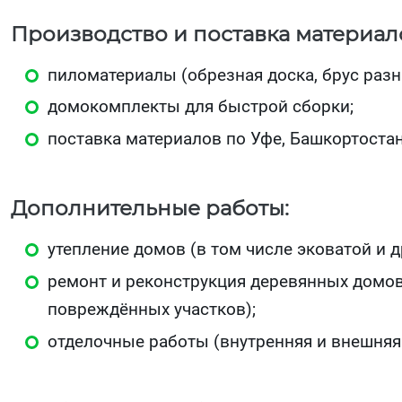
Производство и поставка материал
пиломатериалы (обрезная доска, брус разн
домокомплекты для быстрой сборки;
поставка материалов по Уфе, Башкортостан
Дополнительные работы:
утепление домов (в том числе эковатой и
ремонт и реконструкция деревянных домов
повреждённых участков);
отделочные работы (внутренняя и внешняя