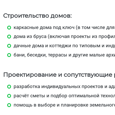
Строительство домов:
каркасные дома под ключ (в том числе для
дома из бруса (включая проекты из профил
дачные дома и коттеджи по типовым и ин
бани, беседки, террасы и другие малые ар
Проектирование и сопутствующие 
разработка индивидуальных проектов и ад
расчёт сметы и подбор оптимальной технол
помощь в выборе и планировке земельного