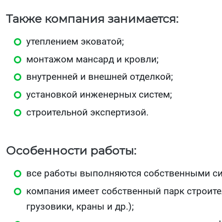
Также компания занимается:
утеплением эковатой;
монтажом мансард и кровли;
внутренней и внешней отделкой;
установкой инженерных систем;
строительной экспертизой.
Особенности работы:
все работы выполняются собственными си
компания имеет собственный парк строите
грузовики, краны и др.);