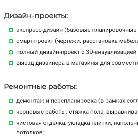
Дизайн-проекты:
экспресс‑дизайн (базовые планировочные 
смарт‑проект (чертежи: расстановка мебели
полный дизайн‑проект с 3D‑визуализацией
выезд дизайнера в магазины для совместн
Ремонтные работы:
демонтаж и перепланировка (в рамках сог
черновые работы: стяжка пола, выравниван
чистовая отделка: укладка плитки, наполь
потолков;