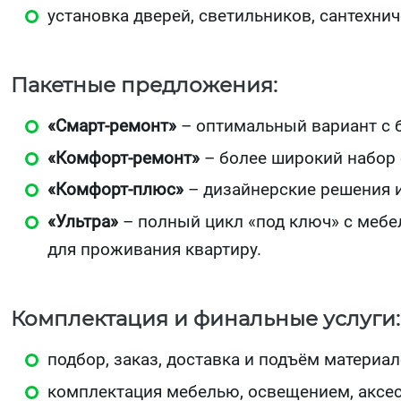
установка дверей, светильников, сантехни
Пакетные предложения:
«Смарт‑ремонт»
– оптимальный вариант с 
«Комфорт‑ремонт»
– более широкий набор о
«Комфорт‑плюс»
– дизайнерские решения 
«Ультра»
– полный цикл «под ключ» с мебе
для проживания квартиру.
Комплектация и финальные услуги:
подбор, заказ, доставка и подъём материал
комплектация мебелью, освещением, аксес