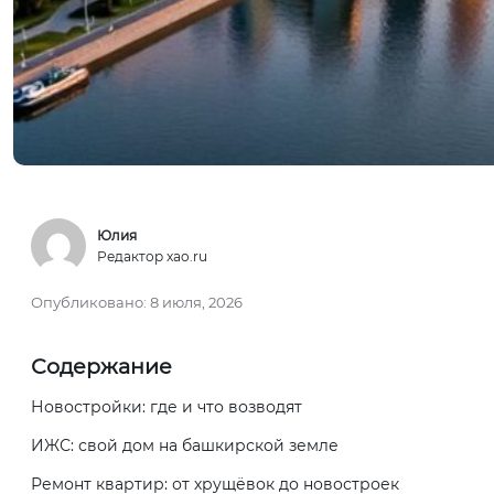
Юлия
Редактор xao.ru
Опубликовано:
8 июля, 2026
Содержание
Новостройки: где и что возводят
ИЖС: свой дом на башкирской земле
Ремонт квартир: от хрущёвок до новостроек