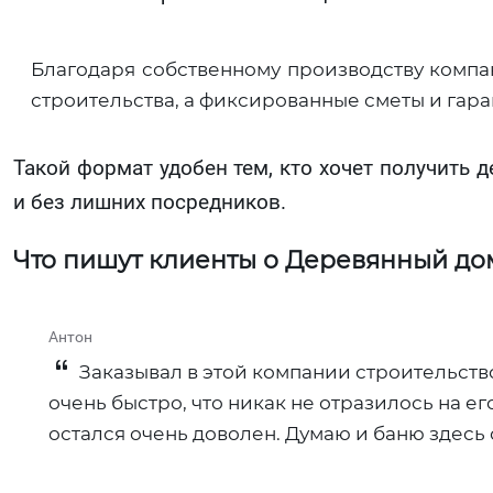
Благодаря собственному производству компа
строительства, а фиксированные сметы и гар
Такой формат удобен тем, кто хочет получить 
и без лишних посредников.
Что пишут клиенты о Деревянный до
Антон
Заказывал в этой компании строительство
очень быстро, что никак не отразилось на е
остался очень доволен. Думаю и баню здесь 