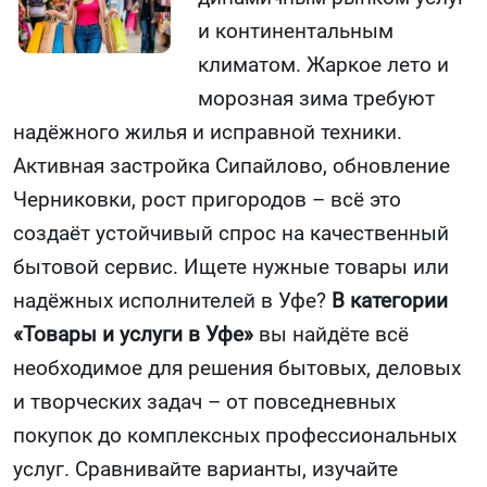
и континентальным
климатом. Жаркое лето и
морозная зима требуют
надёжного жилья и исправной техники.
Активная застройка Сипайлово, обновление
Черниковки, рост пригородов – всё это
создаёт устойчивый спрос на качественный
бытовой сервис. Ищете нужные товары или
надёжных исполнителей в Уфе?
В категории
«Товары и услуги в Уфе»
вы найдёте всё
необходимое для решения бытовых, деловых
и творческих задач – от повседневных
покупок до комплексных профессиональных
услуг. Сравнивайте варианты, изучайте