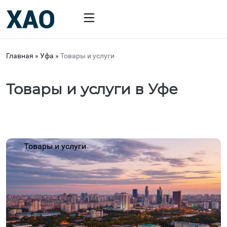
Главная
»
Уфа
»
Товары и услуги
Товары и услуги в Уфе
Товары и услуги