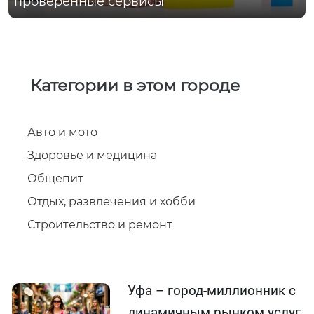
проверенные сервисы
Категории в этом городе
Авто и мото
Здоровье и медицина
Общепит
Отдых, развлечения и хобби
Строительство и ремонт
Уфа – город-миллионник с
динамичным рынком услуг