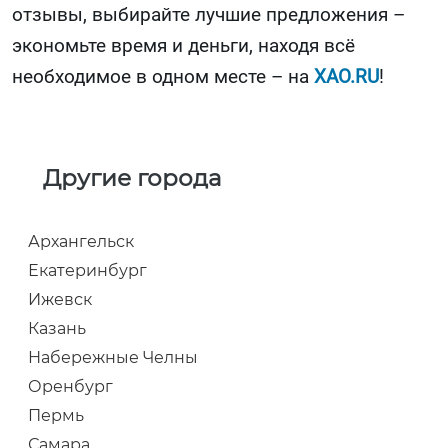
отзывы, выбирайте лучшие предложения –
экономьте время и деньги, находя всё
необходимое в одном месте – на
XAO.RU
!
Другие города
Архангельск
Екатеринбург
Ижевск
Казань
Набережные Челны
Оренбург
Пермь
Самара