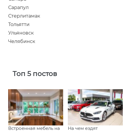
Сарапул
Стерлитамак
Тольятти
Ульяновск
Челябинск
Топ 5 постов
Встроенная мебель на
На чем ездят