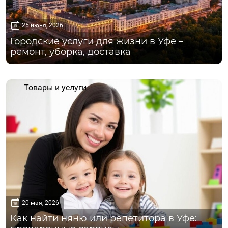
25 июня, 2026
Городские услуги для жизни в Уфе –
ремонт, уборка, доставка
Товары и услуги
20 мая, 2026
Как найти няню или репетитора в Уфе: