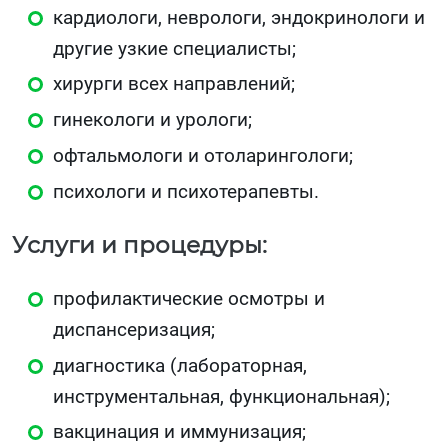
кардиологи, неврологи, эндокринологи и
другие узкие специалисты;
хирурги всех направлений;
гинекологи и урологи;
офтальмологи и отоларингологи;
психологи и психотерапевты.
Услуги и процедуры:
профилактические осмотры и
диспансеризация;
диагностика (лабораторная,
инструментальная, функциональная);
вакцинация и иммунизация;