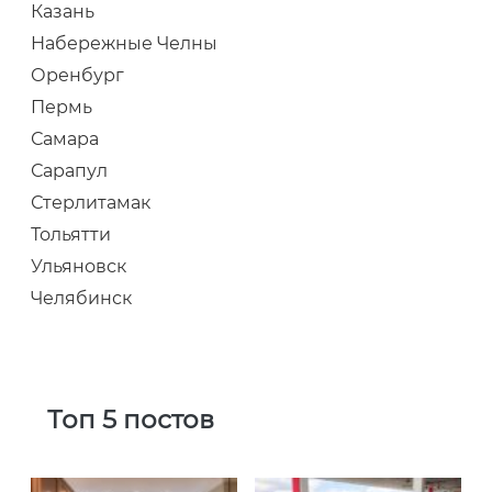
Казань
Набережные Челны
Оренбург
Пермь
Самара
Сарапул
Стерлитамак
Тольятти
Ульяновск
Челябинск
Топ 5 постов