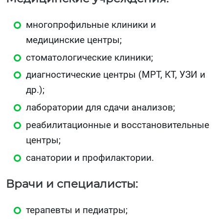
многопрофильные клиники и
медицинские центры;
стоматологические клиники;
диагностические центры (МРТ, КТ, УЗИ и
др.);
лаборатории для сдачи анализов;
реабилитационные и восстановительные
центры;
санатории и профилактории.
Врачи и специалисты:
терапевты и педиатры;