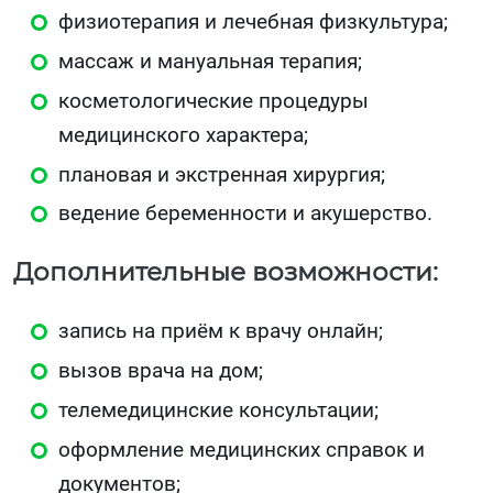
физиотерапия и лечебная физкультура;
массаж и мануальная терапия;
косметологические процедуры
медицинского характера;
плановая и экстренная хирургия;
ведение беременности и акушерство.
Дополнительные возможности:
запись на приём к врачу онлайн;
вызов врача на дом;
телемедицинские консультации;
оформление медицинских справок и
документов;