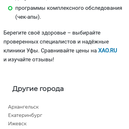
программы комплексного обследования
(чек‑апы).
Берегите своё здоровье – выбирайте
проверенных специалистов и надёжные
клиники Уфы. Сравнивайте цены на
XAO.RU
и изучайте отзывы!
Другие города
Архангельск
Екатеринбург
Ижевск