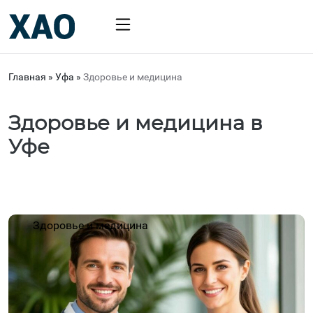
Главная
»
Уфа
»
Здоровье и медицина
Здоровье и медицина в
Уфе
Здоровье и медицина