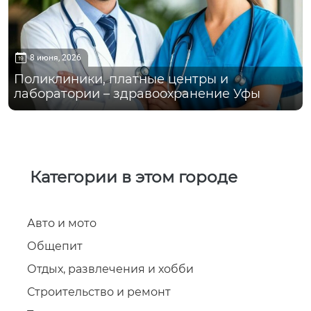
8 июня, 2026
Поликлиники, платные центры и
лаборатории – здравоохранение Уфы
Категории в этом городе
Авто и мото
Общепит
Отдых, развлечения и хобби
Строительство и ремонт