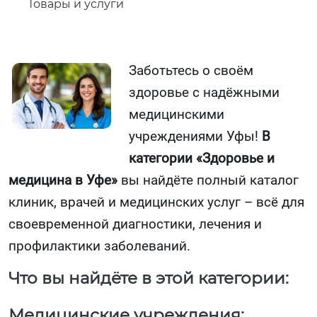
Товары и услуги
Заботьтесь о своём
здоровье с надёжными
медицинскими
учреждениями Уфы!
В
категории «Здоровье и
медицина в Уфе»
вы найдёте полный каталог
клиник, врачей и медицинских услуг – всё для
своевременной диагностики, лечения и
профилактики заболеваний.
Что вы найдёте в этой категории:
Медицинские учреждения: