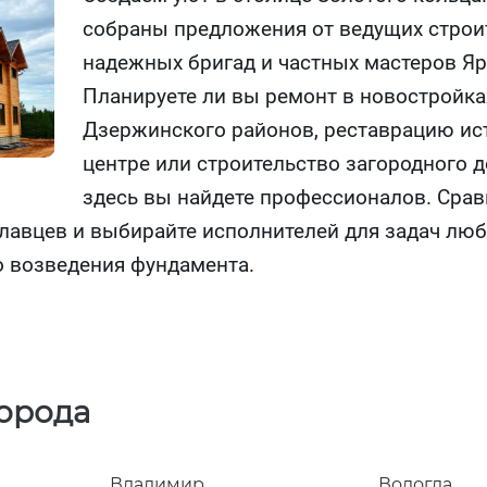
собраны предложения от ведущих строи
надежных бригад и частных мастеров Яр
Планируете ли вы ремонт в новостройка
Дзержинского районов, реставрацию ис
центре или строительство загородного 
здесь вы найдете профессионалов. Срав
лавцев и выбирайте исполнителей для задач люб
о возведения фундамента.
города
Владимир
Вологда