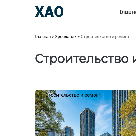
Главн
Главная
»
Ярославль
»
Строительство и ремонт
Строительство 
Строительство и ремонт