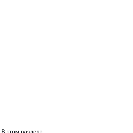
 В этом разделе