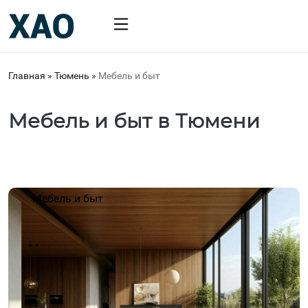
Главная
»
Тюмень
»
Мебель и быт
Мебель и быт в Тюмени
Мебель и быт