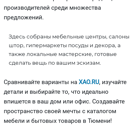
производителей среди множества
предложений.
Здесь собраны мебельные центры, салоны
штор, гипермаркеты посуды и декора, а
также локальные мастерские, готовые
сделать вещь по вашим эскизам.
Сравнивайте варианты на
XAO.RU
, изучайте
детали и выбирайте то, что идеально
впишется в ваш дом или офис. Создавайте
пространство своей мечты с каталогом
мебели и бытовых товаров в Тюмени!