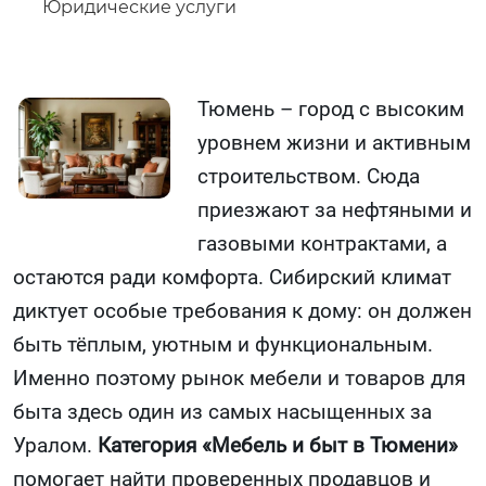
Юридические услуги
Тюмень – город с высоким
уровнем жизни и активным
строительством. Сюда
приезжают за нефтяными и
газовыми контрактами, а
остаются ради комфорта. Сибирский климат
диктует особые требования к дому: он должен
быть тёплым, уютным и функциональным.
Именно поэтому рынок мебели и товаров для
быта здесь один из самых насыщенных за
Уралом.
Категория «Мебель и быт в Тюмени»
помогает найти проверенных продавцов и