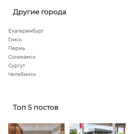
Другие города
Екатеринбург
Омск
Пермь
Соликамск
Сургут
Челябинск
Топ 5 постов