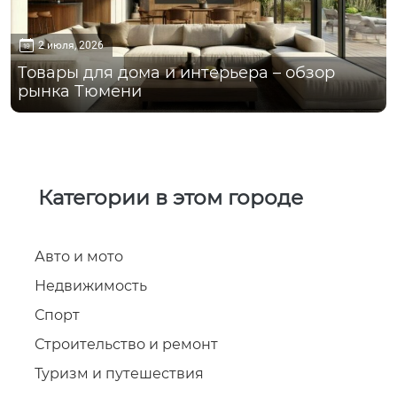
2 июля, 2026
Товары для дома и интерьера – обзор
рынка Тюмени
Категории в этом городе
Авто и мото
Недвижимость
Спорт
Строительство и ремонт
Туризм и путешествия