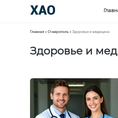
Главн
Главная
»
Ставрополь
»
Здоровье и медицина
Здоровье и мед
Здоровье и медицина