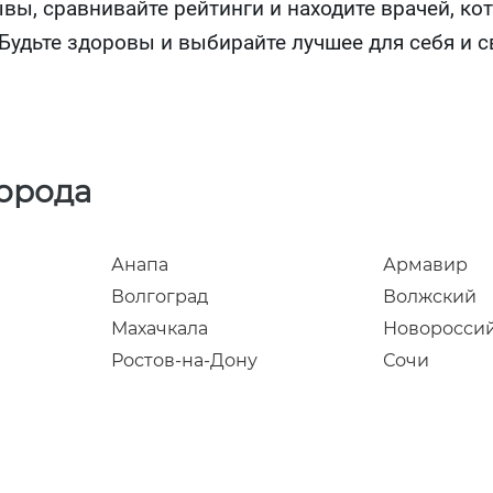
вы, сравнивайте рейтинги и находите врачей, к
Будьте здоровы и выбирайте лучшее для себя и с
города
Анапа
Армавир
Волгоград
Волжский
Махачкала
Новоросси
Ростов-на-Дону
Сочи