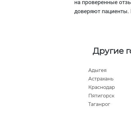
на проверенные отзы
доверяют пациенты. 
Другие 
Адыгея
Астрахань
Краснодар
Пятигорск
Таганрог