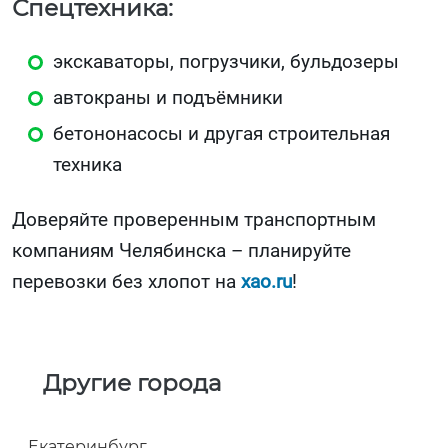
Спецтехника:
экскаваторы, погрузчики, бульдозеры
автокраны и подъёмники
бетононасосы и другая строительная
техника
Доверяйте проверенным транспортным
компаниям Челябинска – планируйте
перевозки без хлопот на
xao.ru
!
Другие города
Екатеринбург