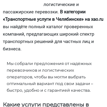
логистические и
пассажирские перевозки.
В категории
«Транспортные услуги в Челябинске» на xao.ru
вы найдёте полный каталог проверенных
компаний, предлагающих широкий спектр
транспортных решений для частных лиц и
бизнеса.
Мы собрали предложения от надёжных
перевозчиков и логистических
операторов, чтобы вы могли выбрать
оптимальный вариант под свои задачи –
быстро, удобно и с гарантией качества.
Какие услуги представлены в