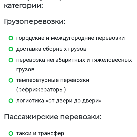
категории:
Грузоперевозки:
городские и междугородние перевозки
доставка сборных грузов
перевозка негабаритных и тяжеловесных
грузов
температурные перевозки
(рефрижераторы)
логистика «от двери до двери»
Пассажирские перевозки:
такси и трансфер