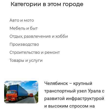
Категории в этом городе
Авто и мото
Мебель и быт
Отдых, развлечения и хобби
Производство
Строительство и ремонт
Товары и услуги
Челябинск – крупный
транспортный узел Урала с
развитой инфраструктурой
и высоким спросом на