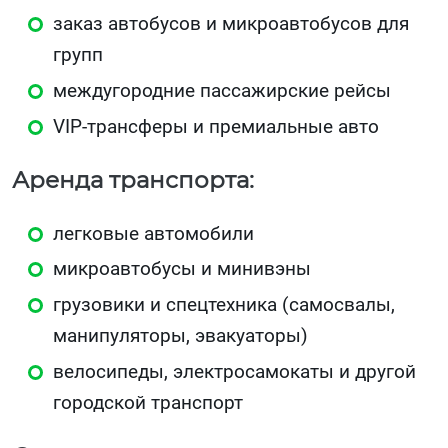
заказ автобусов и микроавтобусов для
групп
междугородние пассажирские рейсы
VIP‑трансферы и премиальные авто
Аренда транспорта:
легковые автомобили
микроавтобусы и минивэны
грузовики и спецтехника (самосвалы,
манипуляторы, эвакуаторы)
велосипеды, электросамокаты и другой
городской транспорт