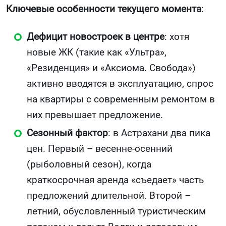
Ключевые особенности текущего момента
:
Дефицит новостроек в центре
: хотя
новые ЖК (такие как «Ультра»,
«Резиденция» и «Аксиома. Свобода»)
активно вводятся в эксплуатацию, спрос
на квартиры с современным ремонтом в
них превышает предложение.
Сезонный фактор
: в Астрахани два пика
цен. Первый – весенне-осенний
(рыболовный сезон), когда
краткосрочная аренда «съедает» часть
предложений длительной. Второй –
летний, обусловленный туристическим