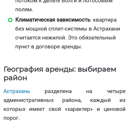
потоком к дельте Волги и лотосовым
полям.
Климатическая зависимость
: квартира
без мощной сплит-системы в Астрахани
считается нежилой. Это обязательный
пункт в договоре аренды.
География аренды: выбираем
район
Астрахань
разделена на четыре
административных района, каждый из
которых имеет свой «характер» и ценовой
порог.