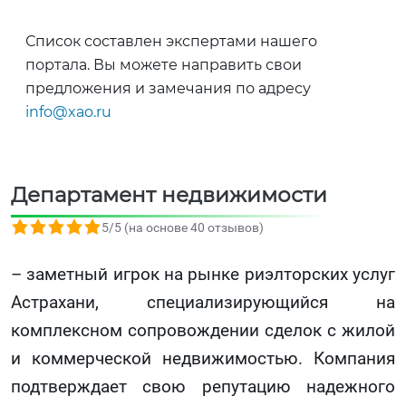
Список составлен экспертами нашего
портала. Вы можете направить свои
предложения и замечания по адресу
info@xao.ru
Департамент недвижимости
5,0 rating based on 40 ratings
5/5 (на основе 40 отзывов)
– заметный игрок на рынке риэлторских услуг
Астрахани, специализирующийся на
комплексном сопровождении сделок с жилой
и коммерческой недвижимостью. Компания
подтверждает свою репутацию надежного