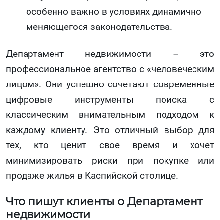
особенно важно в условиях динамично
меняющегося законодательства.
Департамент недвижимости – это
профессиональное агентство с «человеческим
лицом». Они успешно сочетают современные
цифровые инструменты поиска с
классическим внимательным подходом к
каждому клиенту. Это отличный выбор для
тех, кто ценит свое время и хочет
минимизировать риски при покупке или
продаже жилья в Каспийской столице.
Что пишут клиенты о Департамент
недвижимости