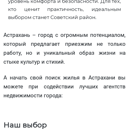
уровень комфорта и безопасности. Для тех,
кто ценит практичность, идеальным
выбором станет Советский район.
Астрахань – город с огромным потенциалом,
который предлагает приезжим не только
работу, но и уникальный образ жизни на
стыке культур и стихий.
А начать свой поиск жилья в Астрахани вы
можете при содействии лучших агентств
недвижимости города:
Наш выбор