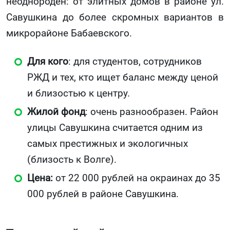
неоднороден: от элитных домов в районе ул.
Савушкина до более скромных вариантов в
микрорайоне Бабаевского.
Для кого
: для студентов, сотрудников
РЖД и тех, кто ищет баланс между ценой
и близостью к центру.
Жилой фонд
: очень разнообразен. Район
улицы Савушкина считается одним из
самых престижных и экологичных
(близость к Волге).
Цена:
от 22 000 рублей на окраинах до 35
000 рублей в районе Савушкина.