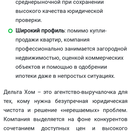
среднерыночной при сохранении
высокого качества юридической
проверки.
Широкий профиль
: помимо купли-
продажи квартир, компания
профессионально занимается загородной
недвижимостью, оценкой коммерческих
объектов и помощью в одобрении
ипотеки даже в непростых ситуациях.
Дельта Хом – это агентство-выручалочка для
тех, кому нужна безупречная юридическая
чистота и решение «нерешаемых» проблем.
Компания выделяется на фоне конкурентов
сочетанием доступных цен и высокого