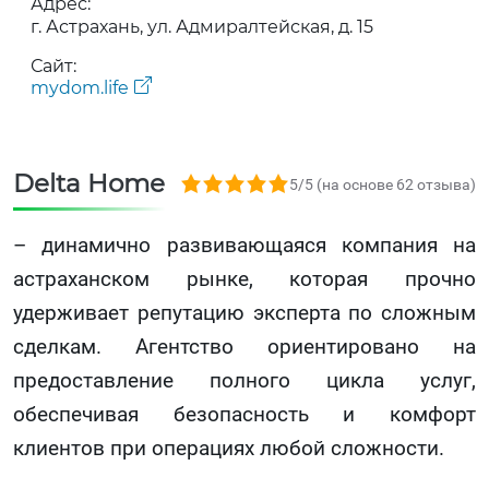
Адрес:
г. Астрахань, ул. Адмиралтейская, д. 15
Сайт:
mydom.life
Delta Home
5,0 rating based on 62 ratings
5/5 (на основе 62 отзыва)
– динамично развивающаяся компания на
астраханском рынке, которая прочно
удерживает репутацию эксперта по сложным
сделкам. Агентство ориентировано на
предоставление полного цикла услуг,
обеспечивая безопасность и комфорт
клиентов при операциях любой сложности.