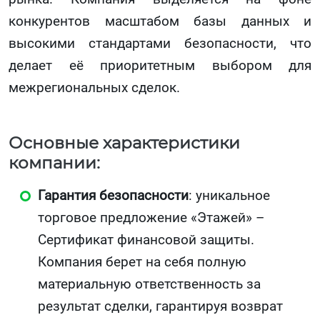
конкурентов масштабом базы данных и
высокими стандартами безопасности, что
делает её приоритетным выбором для
межрегиональных сделок.
Основные характеристики
компании:
Гарантия безопасности
: уникальное
торговое предложение «Этажей» –
Сертификат финансовой защиты.
Компания берет на себя полную
материальную ответственность за
результат сделки, гарантируя возврат