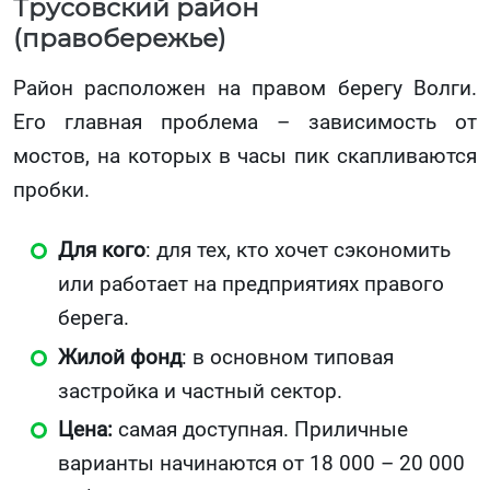
Трусовский район
(правобережье)
Район расположен на правом берегу Волги.
Его главная проблема – зависимость от
мостов, на которых в часы пик скапливаются
пробки.
Для кого
: для тех, кто хочет сэкономить
или работает на предприятиях правого
берега.
Жилой фонд
: в основном типовая
застройка и частный сектор.
Цена:
самая доступная. Приличные
варианты начинаются от 18 000 – 20 000