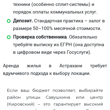
техники (особенно сплит-системы) и
порядок оплаты коммунальных услуг.
Депозит.
Стандартная практика – залог в
размере 50–100% месячной стоимости.
Проверка собственника
. Обязательно
требуйте выписку из ЕГРН (она доступна
в цифровом виде через Госуслуги).
Аренда жилья в Астрахани требует
вдумчивого подхода к выбору локации.
Если ваш бюджет позволяет, выбирайте
район улицы Савушкина или центр
(Кировский) – это гарантирует высокий