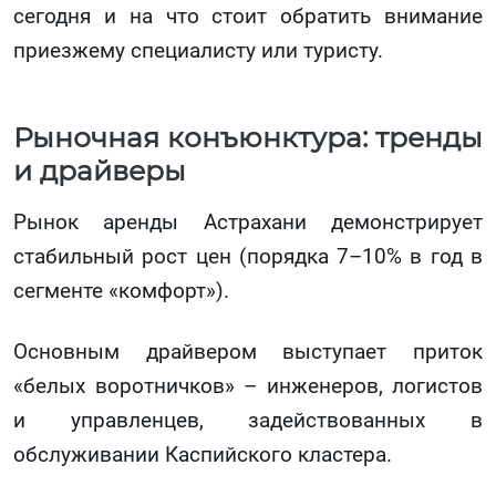
сегодня и на что стоит обратить внимание
приезжему специалисту или туристу.
Рыночная конъюнктура: тренды
и драйверы
Рынок аренды Астрахани демонстрирует
стабильный рост цен (порядка 7–10% в год в
сегменте «комфорт»).
Основным драйвером выступает приток
«белых воротничков» – инженеров, логистов
и управленцев, задействованных в
обслуживании Каспийского кластера.