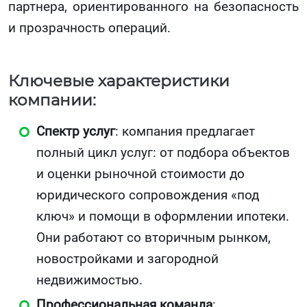
партнера, ориентированного на безопасность
и прозрачность операций.
Ключевые характеристики
компании:
Спектр услуг
: компания предлагает
полный цикл услуг: от подбора объектов
и оценки рыночной стоимости до
юридического сопровождения «под
ключ» и помощи в оформлении ипотеки.
Они работают со вторичным рынком,
новостройками и загородной
недвижимостью.
Профессиональная команда
: