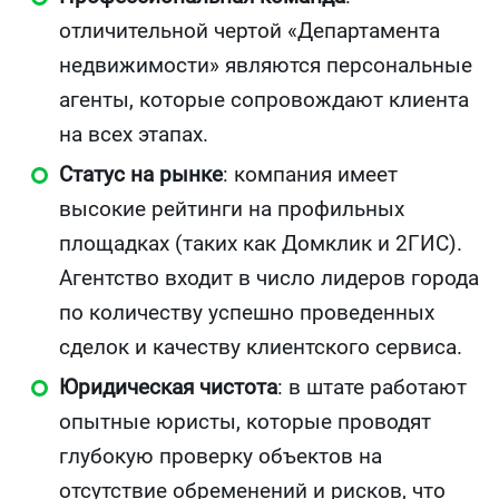
отличительной чертой «Департамента
недвижимости» являются персональные
агенты, которые сопровождают клиента
на всех этапах.
Статус на рынке
: компания имеет
высокие рейтинги на профильных
площадках (таких как Домклик и 2ГИС).
Агентство входит в число лидеров города
по количеству успешно проведенных
сделок и качеству клиентского сервиса.
Юридическая чистота
: в штате работают
опытные юристы, которые проводят
глубокую проверку объектов на
отсутствие обременений и рисков, что