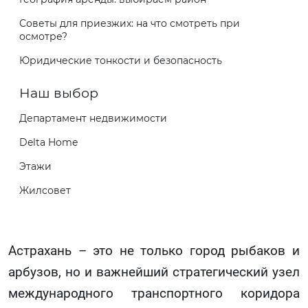
Советы для приезжих: на что смотреть при
осмотре?
Юридические тонкости и безопасность
Наш выбор
Департамент недвижимости
Delta Home
Этажи
Жилсовет
Астрахань – это не только город рыбаков и
арбузов, но и важнейший стратегический узел
международного транспортного коридора