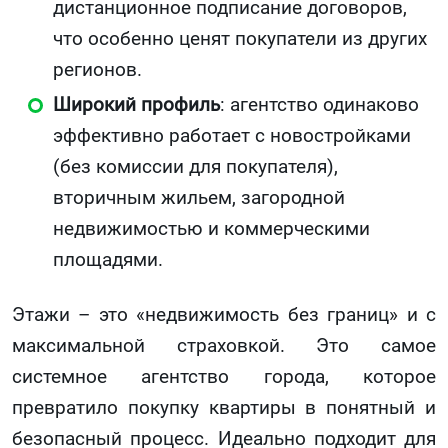
дистанционное подписание договоров,
что особенно ценят покупатели из других
регионов.
Широкий профиль
: агентство одинаково
эффективно работает с новостройками
(без комиссии для покупателя),
вторичным жильем, загородной
недвижимостью и коммерческими
площадями.
Этажи – это «недвижимость без границ» и с
максимальной страховкой. Это самое
системное агентство города, которое
превратило покупку квартиры в понятный и
безопасный процесс. Идеально подходит для