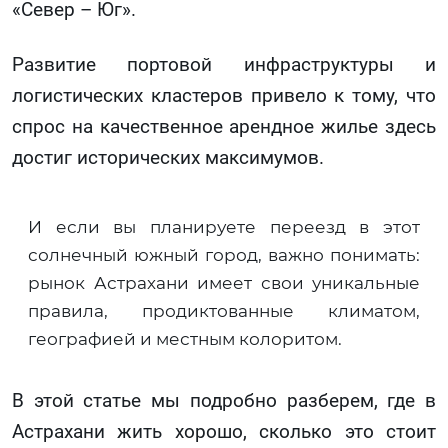
«Север – Юг».
Развитие портовой инфраструктуры и
логистических кластеров привело к тому, что
спрос на качественное арендное жилье здесь
достиг исторических максимумов.
И если вы планируете переезд в этот
солнечный южный город, важно понимать:
рынок Астрахани имеет свои уникальные
правила, продиктованные климатом,
географией и местным колоритом.
В этой статье мы подробно разберем, где в
Астрахани жить хорошо, сколько это стоит