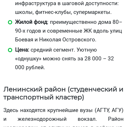
инфраструктура в шаговой доступности:
школы, фитнес-клубы, супермаркеты.
Жилой фонд
: преимущественно дома 80–
90-х годов и современные ЖК вдоль улиц
Боевая и Николая Островского.
Цена:
средний сегмент. Уютную
«однушку» можно снять за 28 000 – 32
000 рублей.
Ленинский район (студенческий и
транспортный кластер)
Здесь находятся крупнейшие вузы (АГТУ, АГУ)
и железнодорожный вокзал. Район