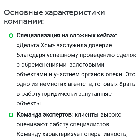
Основные характеристики
компании:
Специализация на сложных кейсах
:
«Дельта Хом» заслужила доверие
благодаря успешному проведению сделок
с обременениями, залоговыми
объектами и участием органов опеки. Это
одно из немногих агентств, готовых брать
в работу юридически запутанные
объекты.
Команда экспертов
: клиенты высоко
оценивают работу специалистов.
Команду характеризует оперативность,