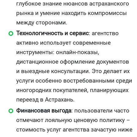
глубокое знание нюансов астраханского
рынка и умение находить компромиссы
между сторонами.
Технологичность и сервис
: агентство
активно использует современные
инструменты: онлайн-показы,
дистанционное оформление документов
и выездные консультации. Это делает их
услуги особенно востребованными среди
иногородних покупателей, планирующих
переезд в Астрахань.
Финансовая выгода
: пользователи часто
отмечают лояльную ценовую политику –
стоимость услуг агентства зачастую ниже