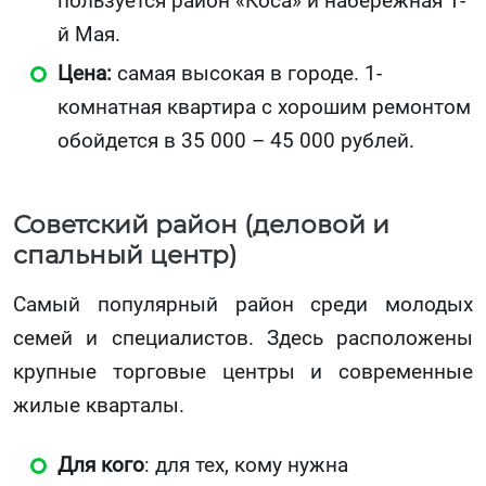
пользуется район «Коса» и набережная 1-
й Мая.
Цена:
самая высокая в городе. 1-
комнатная квартира с хорошим ремонтом
обойдется в 35 000 – 45 000 рублей.
Советский район (деловой и
спальный центр)
Самый популярный район среди молодых
семей и специалистов. Здесь расположены
крупные торговые центры и современные
жилые кварталы.
Для кого
: для тех, кому нужна