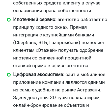
собственных средств клиенту в случае
оспаривания права собственности.
Ипотечный сервис
: агентство работает по
принципу «одного окна». Прямая
интеграция с крупнейшими банками
(Сбербанк, ВТБ, Газпромбанк) позволяет
клиентам «Этажей» получать одобрение
ипотеки со сниженной процентной
ставкой прямо в офисе агентства.
Цифровая экосистема
: сайт и мобильное
приложение компании являются одними
из самых удобных на рынке Астрахани.
Здесь доступны 3D-туры по квартирам,
онлайн-бронирование объектов и