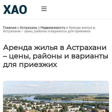
Главная
»
Астрахань
»
Недвижимость
»
Аренда жилья в
Астрахани – цены, районы и варианты для приезжих
Аренда жилья в Астрахани
– цены, районы и варианты
для приезжих