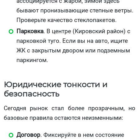
ассоциируется с жарой, зимой здесь
бывают пронизывающие степные ветры.
Проверьте качество стеклопакетов.
Парковка
. В центре (Кировский район) с
парковкой туго. Если вы на авто, ищите
ЖК с закрытым двором или подземным
паркингом.
Юридические тонкости и
безопасность
Сегодня рынок стал более прозрачным, но
базовые правила остаются неизменными:
Договор
. Фиксируйте в нем состояние