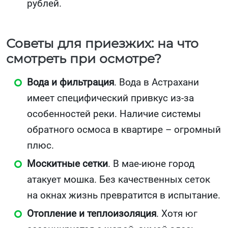
рублей.
Советы для приезжих: на что
смотреть при осмотре?
Вода и фильтрация
. Вода в Астрахани
имеет специфический привкус из-за
особенностей реки. Наличие системы
обратного осмоса в квартире – огромный
плюс.
Москитные сетки
. В мае-июне город
атакует мошка. Без качественных сеток
на окнах жизнь превратится в испытание.
Отопление и теплоизоляция
. Хотя юг