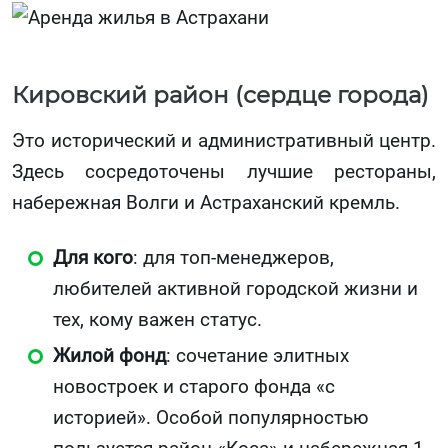
Кировский район (сердце города)
Это исторический и административный центр.
Здесь сосредоточены лучшие рестораны,
набережная Волги и Астраханский кремль.
Для кого
: для топ-менеджеров,
любителей активной городской жизни и
тех, кому важен статус.
Жилой фонд
: сочетание элитных
новостроек и старого фонда «с
историей». Особой популярностью