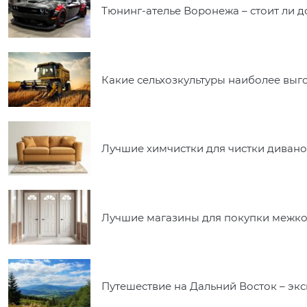
Тюнинг-ателье Воронежа – стоит ли 
Какие сельхозкультуры наиболее вы
Лучшие химчистки для чистки дивано
Лучшие магазины для покупки межко
Путешествие на Дальний Восток – экс