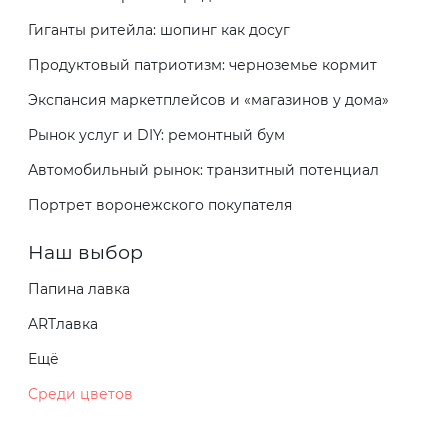
Гиганты ритейла: шопинг как досуг
Продуктовый патриотизм: черноземье кормит
Экспансия маркетплейсов и «магазинов у дома»
Рынок услуг и DIY: ремонтный бум
Автомобильный рынок: транзитный потенциал
Портрет воронежского покупателя
Наш выбор
Папина лавка
ARTлавка
Ещё
Среди цветов