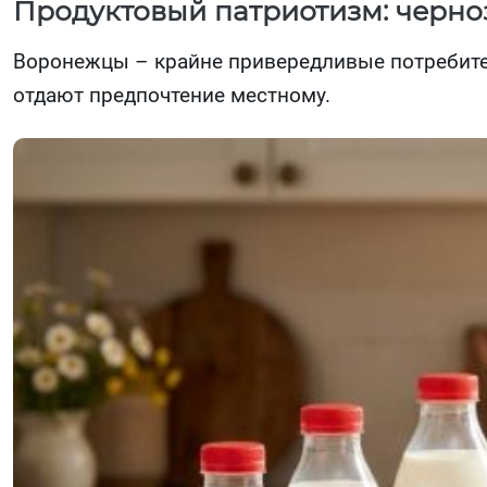
Продуктовый патриотизм: черно
Воронежцы – крайне привередливые потребите
отдают предпочтение местному.