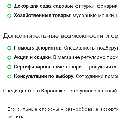
Декор для сада
: садовые фигурки, фонари
Хозяйственные товары
: мусорные мешки, 
Дополнительные возможности и с
Помощь флористов
. Специалисты подберу
Акции и скидки
. В магазине регулярно про
Сертифицированные товары
. Продукция с
Консультации по выбору
. Сотрудники помо
Среди цветов в Воронеже – это универсальный м
Его сильные стороны – разнообразие ассорти
акций.