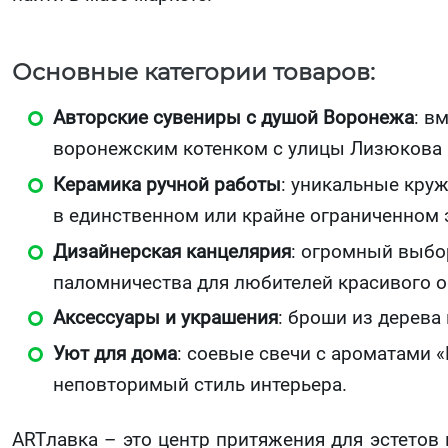
Основные категории товаров:
Авторские сувениры с душой Воронежа
: в
воронежским котенком с улицы Лизюкова 
Керамика ручной работы
: уникальные круж
в единственном или крайне ограниченном 
Дизайнерская канцелярия
: огромный выбо
паломничества для любителей красивого о
Аксессуары и украшения
: броши из дерева
Уют для дома
: соевые свечи с ароматами 
неповторимый стиль интерьера.
ARTлавка – это центр притяжения для эстетов 