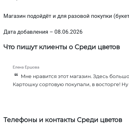
Магазин подойдёт и для разовой покупки (букет,
Дата добавления – 08.06.2026
Что пишут клиенты о Среди цветов
Елена Ершова
Мне нравится этот магазин. Здесь большой
Картошку сортовую покупали, в восторге! Н
Телефоны и контакты Среди цветов