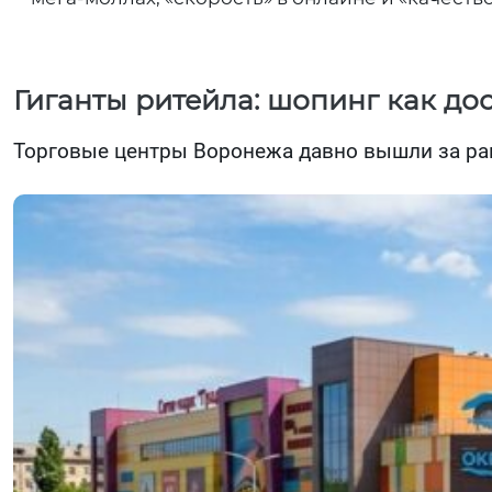
Гиганты ритейла: шопинг как дос
Торговые центры Воронежа давно вышли за рам