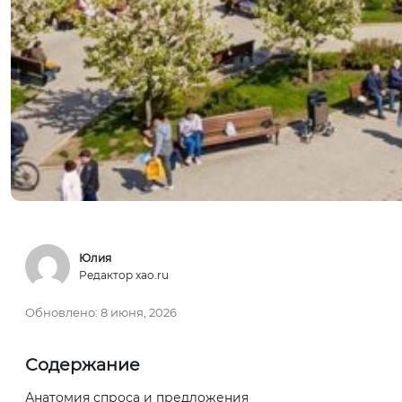
Юлия
Редактор xao.ru
Обновлено:
8 июня, 2026
Содержание
Анатомия спроса и предложения