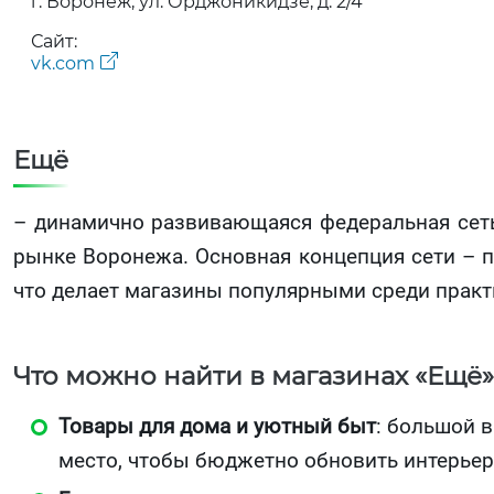
г. Воронеж, ул. Орджоникидзе, д. 2/4
Сайт:
vk.com
Ещё
– динамично развивающаяся федеральная сеть 
рынке Воронежа. Основная концепция сети – п
что делает магазины популярными среди практ
Что можно найти в магазинах «Ещё»
Товары для дома и уютный быт
: большой в
место, чтобы бюджетно обновить интерьер