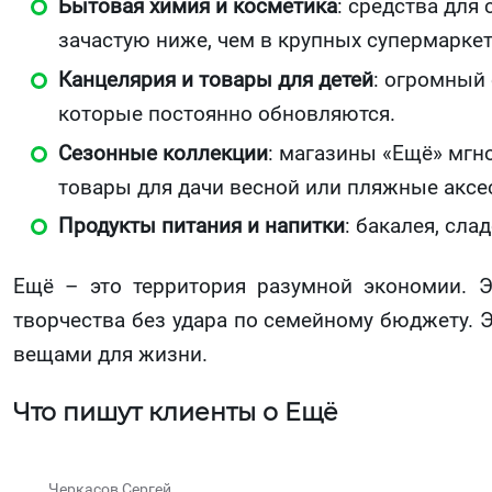
Бытовая химия и косметика
: средства для
зачастую ниже, чем в крупных супермаркет
Канцелярия и товары для детей
: огромный 
которые постоянно обновляются.
Сезонные коллекции
: магазины «Ещё» мгн
товары для дачи весной или пляжные аксе
Продукты питания и напитки
: бакалея, сла
Ещё – это территория разумной экономии. 
творчества без удара по семейному бюджету.
вещами для жизни.
Что пишут клиенты о Ещё
Черкасов Сергей