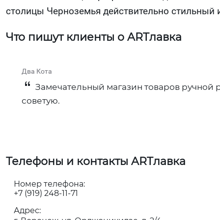
столицы Черноземья действительно стильный и
Что пишут клиенты о ARTлавка
Два Кота
Замечательный магазин товаров ручной р
советую.
Телефоны и контакты ARTлавка
Номер телефона:
+7 (919) 248-11-71
Адрес: