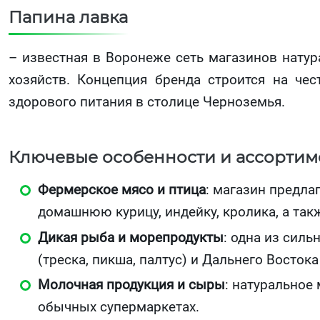
Папина лавка
– известная в Воронеже сеть магазинов натур
хозяйств. Концепция бренда строится на чес
здорового питания в столице Черноземья.
Ключевые особенности и ассортим
Фермерское мясо и птица
: магазин предла
домашнюю курицу, индейку, кролика, а так
Дикая рыба и морепродукты
: одна из сил
(треска, пикша, палтус) и Дальнего Востока 
Молочная продукция и сыры
: натуральное
обычных супермаркетах.