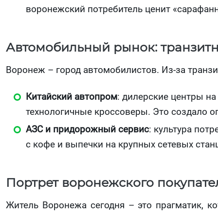
воронежский потребитель ценит «сарафан
Автомобильный рынок: транзит
Воронеж – город автомобилистов. Из-за транзи
Китайский автопром
: дилерские центры н
технологичные кроссоверы. Это создало о
АЗС и придорожный сервис
: культура пот
с кофе и выпечки на крупных сетевых стан
Портрет воронежского покупате
Житель Воронежа сегодня – это прагматик, к