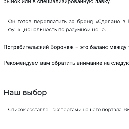
рынок или в специализированную лавку.
Он готов переплатить за бренд «Сделано в 
функциональность по разумной цене.
Потребительский Воронеж – это баланс между
Рекомендуем вам обратить внимание на следую
Наш выбор
Список составлен экспертами нашего портала. 