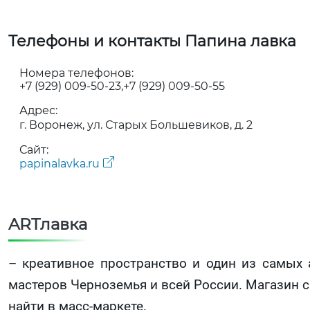
Телефоны и контакты Папина лавка
Номера телефонов:
+7 (929) 009-50-23
+7 (929) 009-50-55
Адрес:
г. Воронеж, ул. Старых Большевиков, д. 2
Сайт:
papinalavka.ru
ARTлавка
– креативное пространство и один из самых
мастеров Черноземья и всей России. Магазин 
найти в масс-маркете.