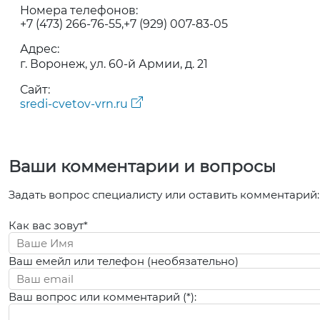
Номера телефонов:
+7 (473) 266-76-55
+7 (929) 007-83-05
Адрес:
г. Воронеж, ул. 60-й Армии, д. 21
Сайт:
sredi-cvetov-vrn.ru
Ваши комментарии и вопросы
Задать вопрос специалисту или оставить комментарий:
Как вас зовут*
Ваш емейл или телефон (необязательно)
Ваш вопрос или комментарий (*):