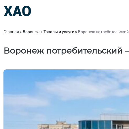
Главная
»
Воронеж
»
Товары и услуги
»
Воронеж потребительский 
Воронеж потребительский – 