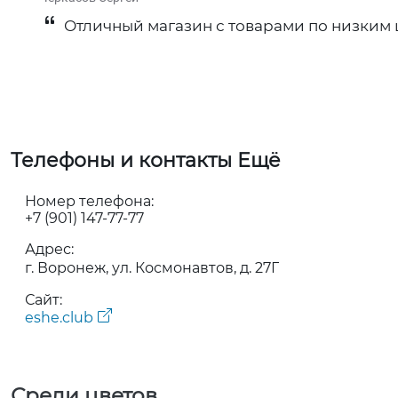
Отличный магазин с товарами по низким ц
Телефоны и контакты Ещё
Номер телефона:
+7 (901) 147-77-77
Адрес:
г. Воронеж, ул. Космонавтов, д. 27Г
Сайт:
eshe.club
Среди цветов