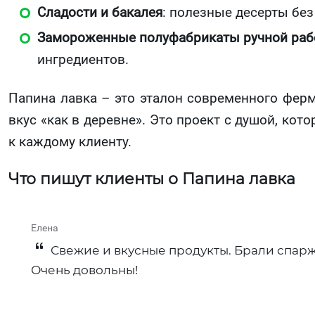
Сладости и бакалея
: полезные десерты без
Замороженные полуфабрикаты ручной ра
ингредиентов.
Папина лавка – это эталон современного ферме
вкус «как в деревне». Это проект с душой, ко
к каждому клиенту.
Что пишут клиенты о Папина лавка
Елена
Свежие и вкусные продукты. Брали спаржу
Очень довольны!