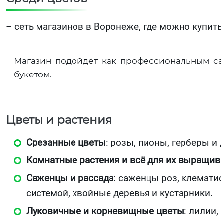
– сеть магазинов в Воронеже, где можно купит
Магазин подойдёт как профессиональным сад
букетом.
Цветы и растения
Срезанные цветы
: розы, пионы, герберы и
Комнатные растения и всё для их выращив
Саженцы и рассада
: саженцы роз, клемати
системой, хвойные деревья и кустарники.
Луковичные и корневищные цветы
: лилии