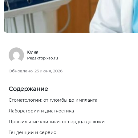
Юлия
Редактор xao.ru
Обновлено:
25 июня, 2026
Содержание
Стоматологии: от пломбы до импланта
Лаборатории и диагностика
Профильные клиники: от сердца до кожи
Тенденции и сервис