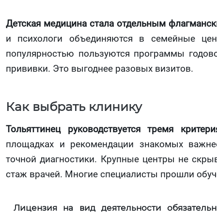
Детская медицина стала отдельным флагманс
и психологи объединяются в семейные цен
популярностью пользуются программы годов
прививки. Это выгоднее разовых визитов.
Как выбрать клинику
Тольяттинец руководствуется тремя критери
площадках и рекомендации знакомых важнее
точной диагностики. Крупные центры не скры
стаж врачей. Многие специалисты прошли обуче
Лицензия на вид деятельности обязательн