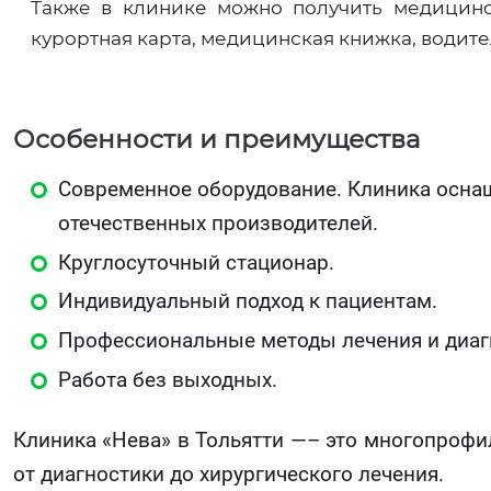
Также в клинике можно получить медицинск
курортная карта, медицинская книжка, водите
Особенности и преимущества
Современное оборудование. Клиника осна
отечественных производителей.
Круглосуточный стационар.
Индивидуальный подход к пациентам.
Профессиональные методы лечения и диаг
Работа без выходных.
Клиника «Нева» в Тольятти —– это многопрофи
от диагностики до хирургического лечения.