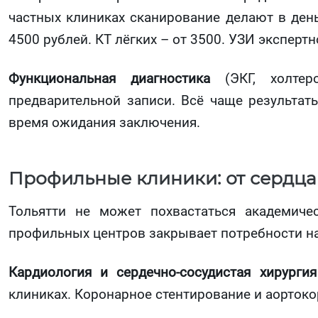
частных клиниках сканирование делают в ден
4500 рублей. КТ лёгких – от 3500. УЗИ эксперт
Функциональная диагностика
(ЭКГ, холтеро
предварительной записи. Всё чаще результ
время ожидания заключения.
Профильные клиники: от сердца
Тольятти не может похвастаться академиче
профильных центров закрывает потребности н
Кардиология и сердечно-сосудистая хирургия
клиниках. Коронарное стентирование и аорток