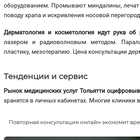
оборудованием. Промывают миндалины, лечат 
поводу храпа и искривления носовой перегород
Дерматология и косметология идут рука об 
лазером и радиоволновым методом. Паралл
пластику, мезотерапию. Цена консультации дер
Тенденции и сервис
Рынок медицинских услуг Тольятти оцифровыв
хранятся в личных кабинетах. Многие клиники 
Повторная консультация онлайн экономит вре