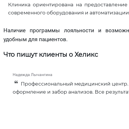
Клиника ориентирована на предоставление 
современного оборудования и автоматизации
Наличие программы лояльности и возможно
удобным для пациентов.
Что пишут клиенты о Хеликс
Надежда Лычангина
Профессиональный медицинский центр. 
оформление и забор анализов. Все результа