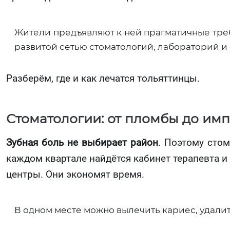
Жители предъявляют к ней прагматичные требо
развитой сетью стоматологий, лабораторий и
Разберём, где и как лечатся тольяттинцы.
Стоматологии: от пломбы до им
Зубная боль не выбирает район
. Поэтому сто
каждом квартале найдётся кабинет терапевта 
центры. Они экономят время.
В одном месте можно вылечить кариес, удалит