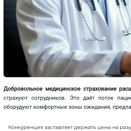
Добровольное медицинское страхование расш
страхуют сотрудников. Это даёт поток паци
оборудуют комфортные зоны ожидания, предлаг
Конкуренция заставляет держать цены на раз