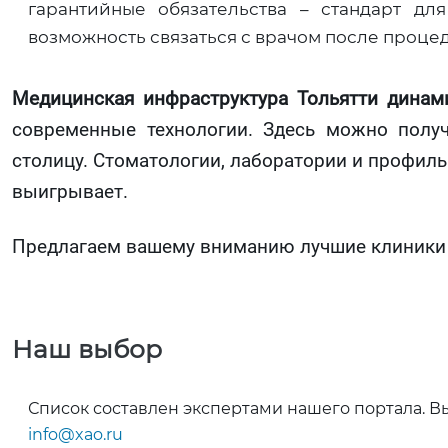
гарантийные обязательства – стандарт д
возможность связаться с врачом после проце
Медицинская инфраструктура Тольятти динам
современные технологии. Здесь можно полу
столицу. Стоматологии, лаборатории и профиль
выигрывает.
Предлагаем вашему вниманию лучшие клиники 
Наш выбор
Список составлен экспертами нашего портала. В
info@xao.ru