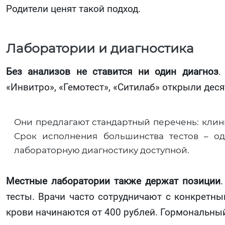
Родители ценят такой подход.
Лаборатории и диагностика
Без анализов не ставится ни один диагноз
.
«Инвитро», «Гемотест», «Ситилаб» открыли деся
Они предлагают стандартный перечень: клин
Срок исполнения большинства тестов – о
лабораторную диагностику доступной.
Местные лаборатории также держат позиции
тесты. Врачи часто сотрудничают с конкретн
крови начинаются от 400 рублей. Гормональный