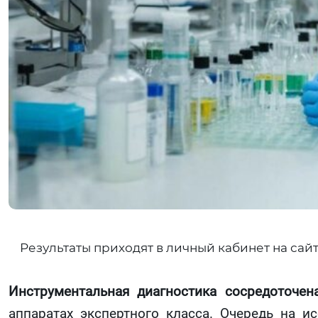
Результаты приходят в личный кабинет на сай
Инструментальная диагностика сосредоточен
аппаратах экспертного класса. Очередь на 