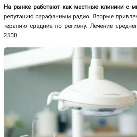
На рынке работают как местные клиники с мн
репутацию сарафанным радио. Вторые привлек
терапию средние по региону. Лечение среднег
2500.