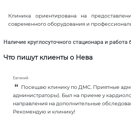
Клиника ориентирована на предоставлен
современного оборудования и профессиональ
Наличие круглосуточного стационара и работа 
Что пишут клиенты о Нева
Евгений
Посещаю клинику по ДМС. Приятные адми
администраторы). Был на приеме у кардиоло
направления на дополнительные обследован
Рекомендую и клинику!