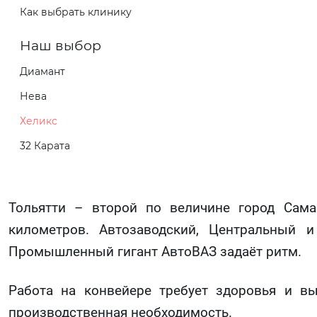
Как выбрать клинику
Наш выбор
Диамант
Нева
Хеликс
32 Карата
Тольятти – второй по величине город Сама
километров. Автозаводский, Центральный 
Промышленный гигант АвтоВАЗ задаёт ритм.
Работа на конвейере требует здоровья и вы
производственная необходимость.