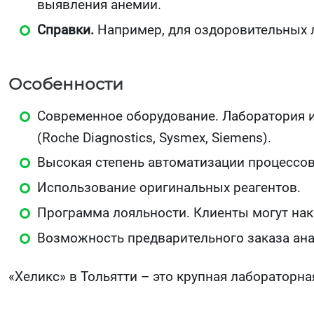
выявления анемии.
Справки.
Например, для оздоровительных л
Особенности
Современное оборудование. Лаборатория 
(Roche Diagnostics, Sysmex, Siemens).
Высокая степень автоматизации процессов 
Использование оригинальных реагентов.
Программа лояльности. Клиенты могут нака
Возможность предварительного заказа ана
«Хеликс» в Тольятти – это крупная лабораторн