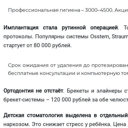
Профессиональная гигиена – 3000–4500. Акци
Имплантация стала рутинной операцией
. Т
протоколы. Популярны системы Osstem, Strauma
стартует от 80 000 рублей.
Срок ожидания от удаления до протезирован
бесплатные консультации и компьютерную т
Ортодонтия не отстаёт
. Брекеты и элайнеры с
брекет-системы – 120 000 рублей за обе челюст
Детская стоматология выделена в отдельный
наркозом. Это снижает стресс у ребёнка. Цена 