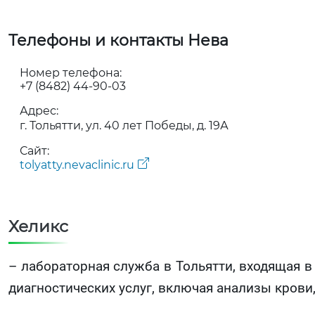
Телефоны и контакты Нева
Номер телефона:
+7 (8482) 44-90-03
Адрес:
г. Тольятти, ул. 40 лет Победы, д. 19А
Сайт:
tolyatty.nevaclinic.ru
Хеликс
– лабораторная служба в Тольятти, входящая 
диагностических услуг, включая анализы крови,