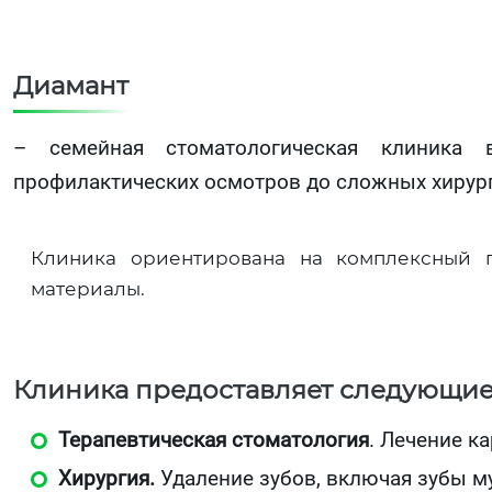
Диамант
– семейная стоматологическая клиника 
профилактических осмотров до сложных хирур
Клиника ориентирована на комплексный п
материалы.
Клиника предоставляет следующие 
Терапевтическая стоматология
. Лечение ка
Хирургия.
Удаление зубов, включая зубы му