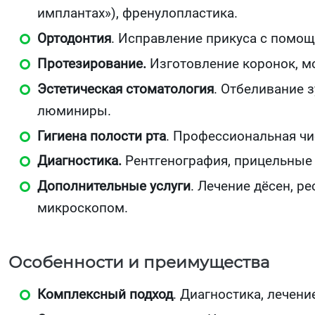
имплантах»), френулопластика.
Ортодонтия
. Исправление прикуса с помощ
Протезирование.
Изготовление коронок, мо
Эстетическая стоматология
. Отбеливание з
люминиры.
Гигиена полости рта
. Профессиональная чис
Диагностика.
Рентгенография, прицельные
Дополнительные услуги
. Лечение дёсен, р
микроскопом.
Особенности и преимущества
Комплексный подход
. Диагностика, лечени