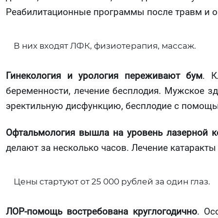
Реабилитационные программы после травм и о
В них входят ЛФК, физиотерапия, массаж.
Гинекология и урология переживают бум
. 
беременности, лечение бесплодия. Мужское зд
эректильную дисфункцию, бесплодие с помощь
Офтальмология вышла на уровень лазерной к
делают за несколько часов. Лечение катаракты
Цены стартуют от 25 000 рублей за один глаз.
ЛОР-помощь востребована круглогодично
. Ос