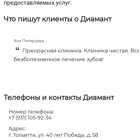
предоставляемых услуг.
Что пишут клиенты о Диамант
Аня Питерцева
Прекрасная клиника. Клиника чистая. Вс
безболезненное лечение зубов!
Телефоны и контакты Диамант
Номер телефона:
+7 (931) 105-92-34
Адрес:
г. Тольятти, ул. 40 лет Победы, д. 58