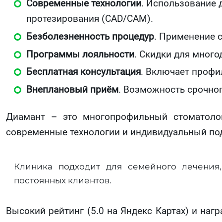
Современные технологии
. Использование 
протезирования (CAD/CAM).
Безболезненность процедур
. Применение 
Программы лояльности
. Скидки для много
Бесплатная консультация
. Включает профи
Внеплановый приём
. Возможность срочно
Диамант – это многопрофильный стоматолог
современные технологии и индивидуальный под
Клиника подходит для семейного лечения
постоянных клиентов.
Высокий рейтинг (5.0 на Яндекс Картах) и на