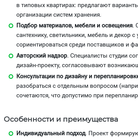
в типовых квартирах: предлагают вариант
организации систем хранения.
Подбор материалов, мебели и освещения
.
сантехнику, светильники, мебель и декор 
сориентироваться среди поставщиков и фа
Авторский надзор
. Специалисты студии с
дизайн‑проекту, согласовывают возникающ
Консультации по дизайну и перепланировк
разобраться с отдельным вопросом (наприм
сочетаются, что допустимо при перепланир
Особенности и преимущества
Индивидуальный подход
. Проект формирую