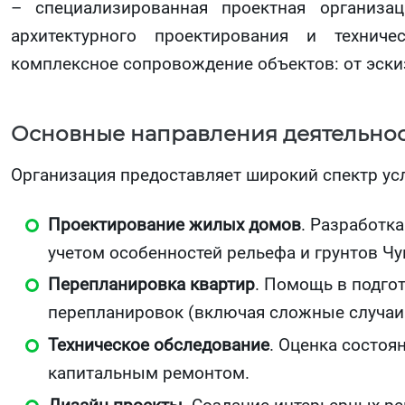
– специализированная проектная организа
архитектурного проектирования и технич
комплексное сопровождение объектов: от эски
Основные направления деятельно
Организация предоставляет широкий спектр усл
Проектирование жилых домов
. Разработк
учетом особенностей рельефа и грунтов Ч
Перепланировка квартир
. Помощь в подго
перепланировок (включая сложные случаи 
Техническое обследование
. Оценка состоя
капитальным ремонтом.