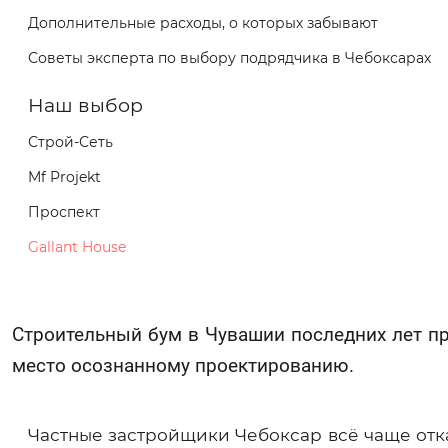
Дополнительные расходы, о которых забывают
Советы эксперта по выбору подрядчика в Чебоксарах
Наш выбор
Строй-Сеть
Mf Projekt
Проспект
Gallant House
Строительный бум в Чувашии последних лет пр
место осознанному проектированию.
Частные застройщики Чебоксар всё чаще отка