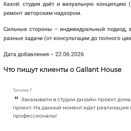
базой: студия даёт и визуальную концепцию (
ремонт авторским надзором.
Сильные стороны – индивидуальный подход,
разные задачи (от консультации до полного цик
Дата добавления – 22.06.2026
Что пишут клиенты о Gallant House
Татьяна Т.
Заказывали в студии дизайн-проект дома
проект. На данный момент идет реализация п
профессионалы!