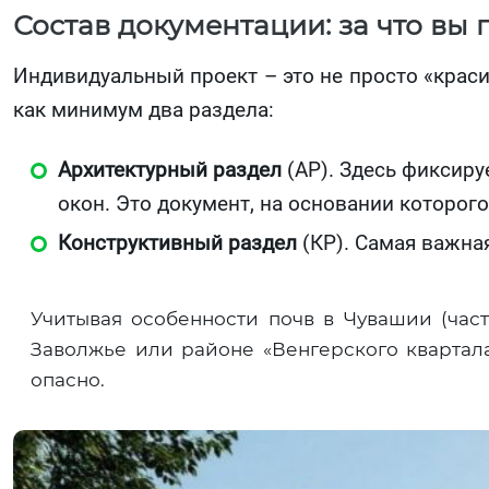
Состав документации: за что вы 
Индивидуальный проект – это не просто «крас
как минимум два раздела:
Архитектурный раздел
(АР). Здесь фиксиру
окон. Это документ, на основании которого
Конструктивный раздел
(КР). Самая важная
Учитывая особенности почв в Чувашии (част
Заволжье или районе «Венгерского квартала
опасно.