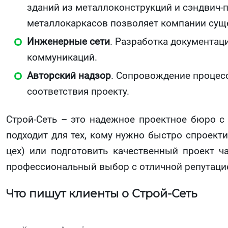
зданий из металлоконструкций и сэндвич-п
металлокаркасов позволяет компании суще
Инженерные сети
. Разработка документац
коммуникаций.
Авторский надзор
. Сопровождение процесс
соответствия проекту.
Строй-Сеть – это надежное проектное бюро 
подходит для тех, кому нужно быстро спроект
цех) или подготовить качественный проект ч
профессиональный выбор с отличной репутацие
Что пишут клиенты о Строй-Сеть