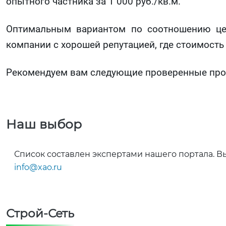
опытного частника за 1 000 руб./кв.м.
Оптимальным вариантом по соотношению цен
компании с хорошей репутацией, где стоимость 
Рекомендуем вам следующие проверенные прое
Наш выбор
Список составлен экспертами нашего портала. В
info@xao.ru
Строй-Сеть