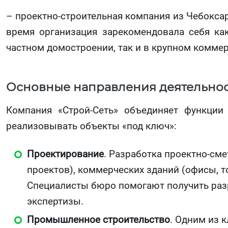
– проектно-строительная компания из Чебоксар
время организация зарекомендовала себя ка
частном домостроении, так и в крупном коммер
Основные направления деятельно
Компания «Строй-Сеть» объединяет функции
реализовывать объекты «под ключ»:
Проектирование
. Разработка проектно-см
проектов), коммерческих зданий (офисы, т
Специалисты бюро помогают получить разр
экспертизы.
Промышленное строительство
. Одним из 