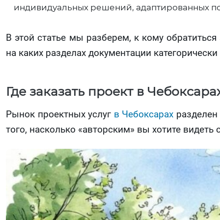
индивидуальных решений, адаптированных по
В этой статье мы разберем, к кому обратиться 
на каких разделах документации категорически
Где заказать проект в Чебоксара
Рынок проектных услуг
в Чебоксарах
разделен 
того, насколько «авторским» вы хотите видеть 