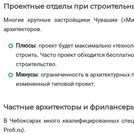
Проектные отделы при строительн
Многие крупные застройщики Чувашии («Ми
архитекторов.
Плюсы
: проект будет максимально «технол
строить. Часто проект обходится бесплатн
строительство.
Минусы
: ограниченность в архитектурных 
измененный типовой проект.
Частные архитекторы и фрилансер
В Чебоксарах много квалифицированных спец
Profi.ru).