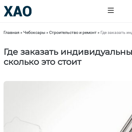
Главная
»
Чебоксары
»
Строительство и ремонт
»
Где заказать и
Где заказать индивидуальны
сколько это стоит