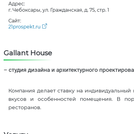
Адрес:
г. Чебоксары, ул. Гражданская, д. 75, стр. 1
Сайт:
21prospekt.ru
Gallant House
– студия дизайна и архитектурного проектирова
Компания делает ставку на индивидуальный п
вкусов и особенностей помещения. В пор
ресторанов.