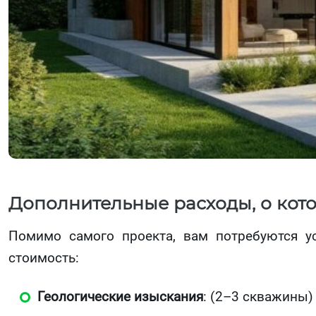
Дополнительные расходы, о кот
Помимо самого проекта, вам потребуются у
стоимость:
Геологические изыскания
: (2–3 скважины)