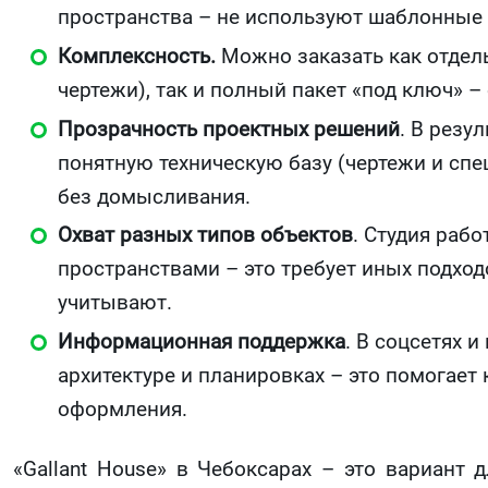
пространства – не используют шаблонные
Комплексность.
Можно заказать как отдель
чертежи), так и полный пакет «под ключ» –
Прозрачность проектных решений
. В резу
понятную техническую базу (чертежи и спе
без домысливания.
Охват разных типов объектов
. Студия раб
пространствами – это требует иных подход
учитывают.
Информационная поддержка
. В соцсетях 
архитектуре и планировках – это помогает
оформления.
«Gallant House» в Чебоксарах – это вариант 