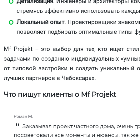
Детализация
. Инженеры и архитекторы ко
стремясь эффективно использовать кажды
Локальный опыт
. Проектировщики знакомы
позволяет подбирать оптимальные типы фу
Mf Projekt – это выбор для тех, кто ищет ст
задачами по созданию индивидуальных «умных»
от типовой застройки и создать уникальный о
лучших партнеров в Чебоксарах.
Что пишут клиенты о Mf Projekt
Роман М.
Заказывал проект частного дома, очень г
посоветовали все моменты и нюансы, так же 