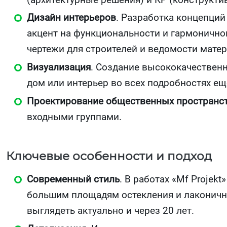
Дизайн интерьеров
. Разработка концепци
акцент на функциональности и гармонично
чертежи для строителей и ведомости матер
Визуализация
. Создание высококачествен
дом или интерьер во всех подробностях ещ
Проектирование общественных пространс
входными группами.
Ключевые особенности и подход
Современный стиль
. В работах «Mf Proje
большим площадям остекления и лаконичнос
выглядеть актуально и через 20 лет.