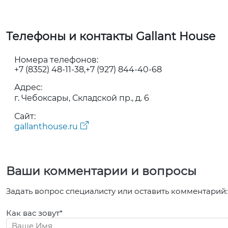
Телефоны и контакты Gallant House
Номера телефонов:
+7 (8352) 48-11-38
+7 (927) 844-40-68
Адрес:
г. Чебоксары, Складской пр., д. 6
Сайт:
gallanthouse.ru
Ваши комментарии и вопросы
Задать вопрос специалисту или оставить комментарий:
Как вас зовут*