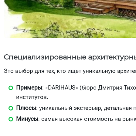
Специализированные архитектурн
Это выбор для тех, кто ищет уникальную архите
Примеры
: «DARIHAUS» (бюро Дмитрия Тихо
институтов.
Плюсы
: уникальный экстерьер, детальная 
Минусы
: самая высокая стоимость на рынк