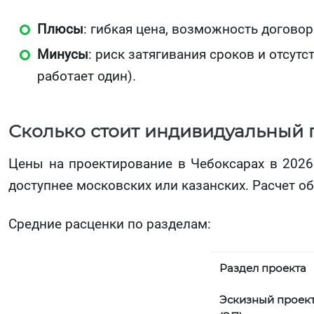
Плюсы
: гибкая цена, возможность договор
Минусы
: риск затягивания сроков и отсут
работает один).
Сколько стоит индивидуальный п
Цены на проектирование в Чебоксарах в 2026
доступнее московских или казанских. Расчет о
Средние расценки по разделам:
Раздел проекта
Эскизный проек