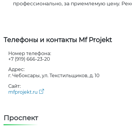
профессионально, за приемлемую цену. Ре
Телефоны и контакты Mf Projekt
Номер телефона:
+7 (919) 666-23-20
Адрес:
г. Чебоксары, ул. Текстильщиков, д. 10
Сайт:
mfprojekt.ru
Проспект