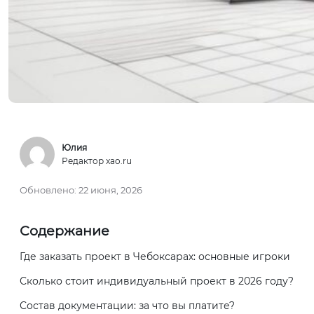
Юлия
Редактор xao.ru
Обновлено:
22 июня, 2026
Содержание
Где заказать проект в Чебоксарах: основные игроки
Сколько стоит индивидуальный проект в 2026 году?
Состав документации: за что вы платите?