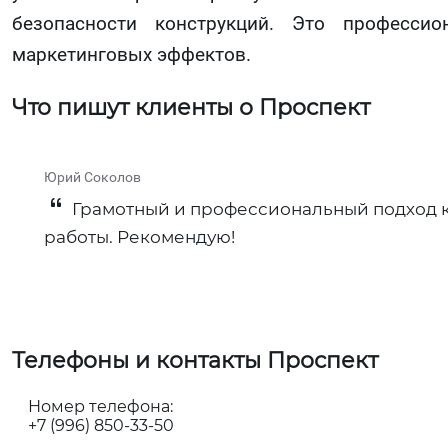
безопасности конструкций. Это профессио
маркетинговых эффектов.
Что пишут клиенты о Проспект
Юрий Соколов
Грамотный и профессиональный подход к
работы. Рекомендую!
Телефоны и контакты Проспект
Номер телефона:
+7 (996) 850-33-50