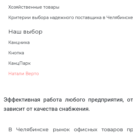
Хозяйственные товары
Критерии выбора надежного поставщика в Челябинске
Наш выбор
Канцника
Кнопка
КанцПарк
Натали Верто
Эффективная работа любого предприятия, о
зависит от качества снабжения.
В Челябинске рынок офисных товаров пр