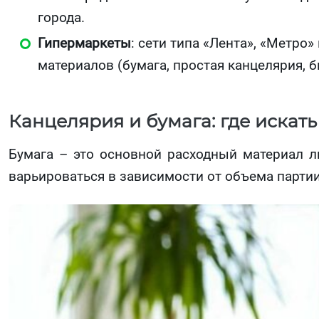
города.
Гипермаркеты
: сети типа «Лента», «Метро
материалов (бумага, простая канцелярия, б
Канцелярия и бумага: где искать
Бумага – это основной расходный материал л
варьироваться в зависимости от объема партии