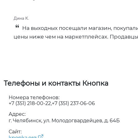
Дина К.
На выходных посещали магазин, покупали
цены ниже чем на маркетплейсах. Продавцы-
Телефоны и контакты Кнопка
Номера телефонов:
+7 (351) 218-00-22
+7 (351) 237-06-06
Адрес:
г. Челябинск, ул. Молодогвардейцев, д. 64Б
Сайт:
knopka.org