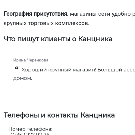
География присутствия
: магазины сети удобно 
крупных торговых комплексов.
Что пишут клиенты о Канцника
Ирина Черенкова
Хороший крупный магазин! Большой ассор
домом.
Телефоны и контакты Канцника
Номер телефона:
+7 (351) 277-92-26