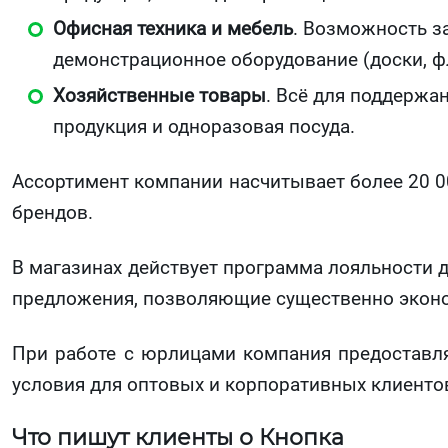
Офисная техника и мебель
. Возможность з
демонстрационное оборудование (доски, ф
Хозяйственные товары
. Всё для поддержа
продукция и одноразовая посуда.
Ассортимент компании насчитывает более 20 0
брендов.
В магазинах действует программа лояльности 
предложения, позволяющие существенно эконо
При работе с юрлицами компания предоставл
условия для оптовых и корпоративных клиенто
Что пишут клиенты о Кнопка