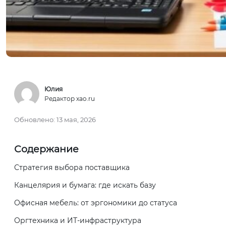
Юлия
Редактор xao.ru
Обновлено:
13 мая, 2026
Содержание
Стратегия выбора поставщика
Канцелярия и бумага: где искать базу
Офисная мебель: от эргономики до статуса
Оргтехника и ИТ-инфраструктура