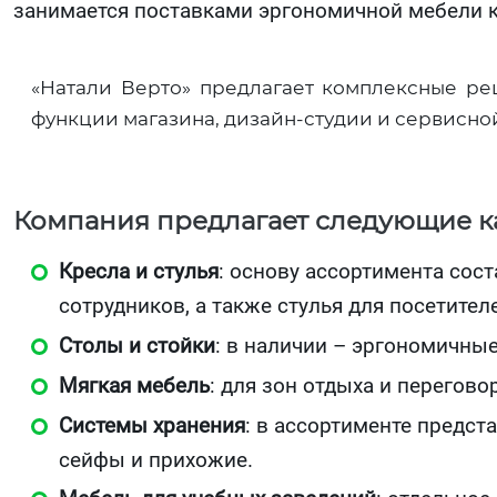
занимается поставками эргономичной мебели ка
«Натали Верто» предлагает комплексные ре
функции магазина, дизайн-студии и сервисно
Компания предлагает следующие ка
Кресла и стулья
: основу ассортимента сос
сотрудников, а также стулья для посетител
Столы и стойки
: в наличии – эргономичные
Мягкая мебель
: для зон отдыха и перегов
Системы хранения
: в ассортименте предст
сейфы и прихожие.