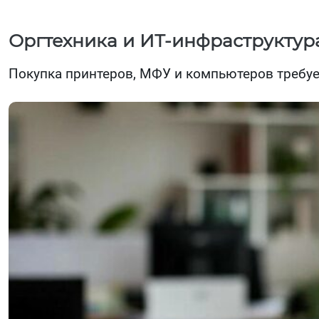
Оргтехника и ИТ-инфраструктур
Покупка принтеров, МФУ и компьютеров требует