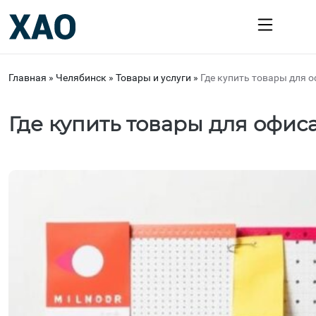
Главная
»
Челябинск
»
Товары и услуги
»
Где купить товары для 
Где купить товары для офис