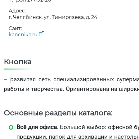
Адрес:
г. Челябинск, ул. Тимирязева, д. 24
Сайт:
kancnika.ru
Кнопка
– развитая сеть специализированных суперма
работы и творчества. Ориентирована на широки
Основные разделы каталога:
Всё для офиса
. Большой выбор: офисной б
продукции, папок для архивации и настоль