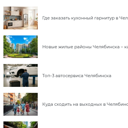
Где заказать кухонный гарнитур в Ч
Новые жилые районы Челябинска – к
Топ-3 автосервиса Челябинска
Куда сходить на выходных в Челябинс