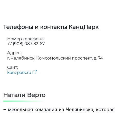
Телефоны и контакты КанцПарк
Номер телефона:
+7 (908) 087-82-67
Адрес:
г. Челябинск, Комсомольский проспект, д. 74
Сайт:
kanzpark.ru
Натали Верто
– мебельная компания из Челябинска, которая