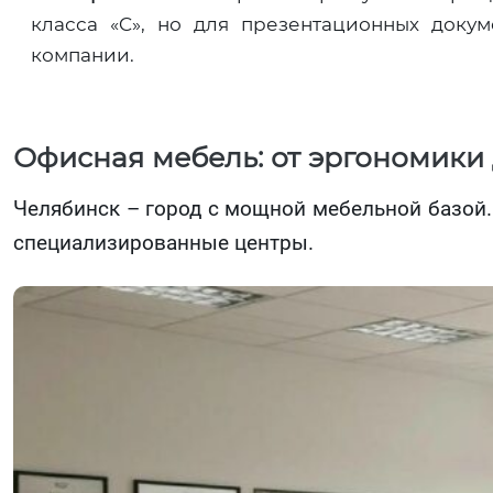
класса «C», но для презентационных докум
компании.
Офисная мебель: от эргономики 
Челябинск – город с мощной мебельной базой.
специализированные центры.