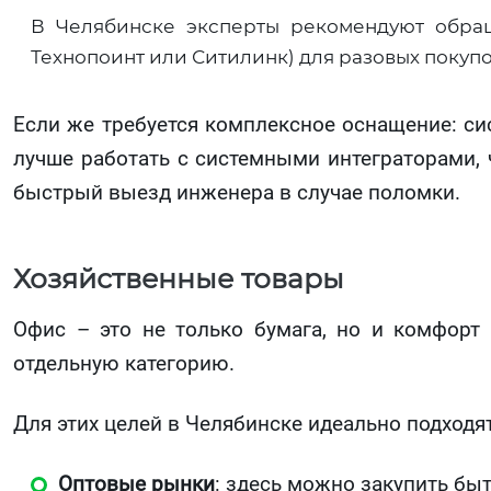
В Челябинске эксперты рекомендуют обра
Технопоинт или Ситилинк) для разовых покупо
Если же требуется комплексное оснащение: си
лучше работать с системными интеграторами, 
быстрый выезд инженера в случае поломки.
Хозяйственные товары
Офис – это не только бумага, но и комфорт 
отдельную категорию.
Для этих целей в Челябинске идеально подходят
Оптовые рынки
: здесь можно закупить б