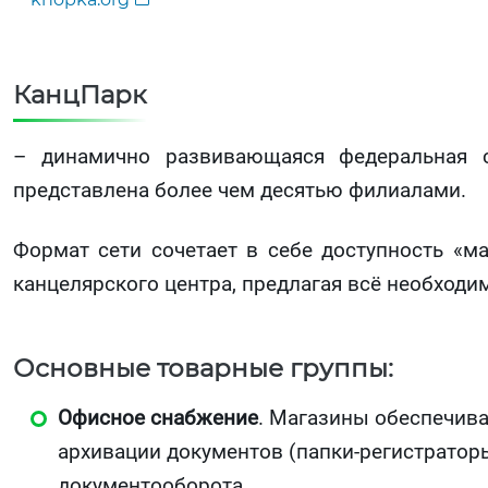
КанцПарк
– динамично развивающаяся федеральная с
представлена более чем десятью филиалами.
Формат сети сочетает в себе доступность «м
канцелярского центра, предлагая всё необходи
Основные товарные группы:
Офисное снабжение
. Магазины обеспечива
архивации документов (папки-регистраторы
документооборота.