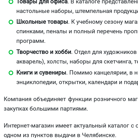
Товары для офиса
. В каталоге представле
настольные наборы, штемпельная продукци
Школьные товары
. К учебному сезону маг
спинками, пеналы и полный перечень проп
программ.
Творчество и хобби
. Отдел для художников
акварель), холсты, наборы для скетчинга, 
Книги и сувениры
. Помимо канцелярии, в 
энциклопедии, открытки, календари и под
Компания объединяет функции розничного маг
закупках большими партиями.
Интернет-магазин имеет актуальный каталог с о
одном из пунктов выдачи в Челябинске.