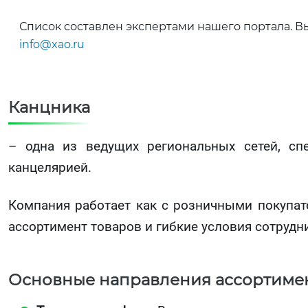
Список составлен экспертами нашего портала. В
info@xao.ru
Канцника
– одна из ведущих региональных сетей, сп
канцелярией.
Компания работает как с розничными покупат
ассортимент товаров и гибкие условия сотрудн
Основные направления ассортимен