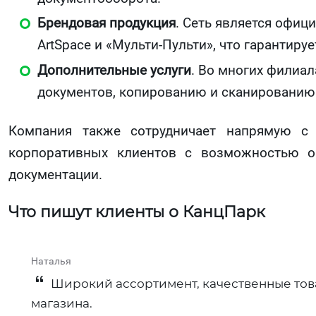
Брендовая продукция
. Сеть является офици
ArtSpace и «Мульти-Пульти», что гарантиру
Дополнительные услуги
. Во многих филиал
документов, копированию и сканированию
Компания также сотрудничает напрямую с 
корпоративных клиентов с возможностью о
документации.
Что пишут клиенты о КанцПарк
Наталья​
Широкий ассортимент, качественные тов
магазина.