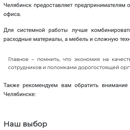
Челябинск предоставляет предпринимателям 
офиса.
Для системной работы лучше комбинироват
расходные материалы, а мебель и сложную тех
Главное – помнить, что экономия на качес
сотрудников и поломками дорогостоящей орг
Также рекомендуем вам обратить внимание
Челябинске:
Наш выбор