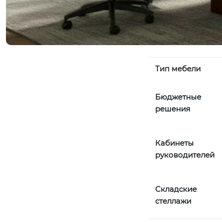
Тип мебели
Бюджетные
решения
Кабинеты
руководителей
Складские
стеллажи