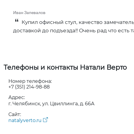
Иван Запевалов
Купил офисный стул, качество замечатель
доставкой до подъезда!! Очень рад что есть та
Телефоны и контакты Натали Верто
Номер телефона:
+7 (351) 214-98-88
Адрес:
г. Челябинск, ул. Цвиллинга, д. 66А
Сайт:
natalyverto.ru