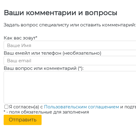
Ваши комментарии и вопросы
Задать вопрос специалисту или оставить комментарий:
Как вас зовут*
Ваш емейл или телефон (необязательно)
Ваш вопрос или комментарий (*):
Я согласен(а) с
Пользовательским соглашением
и подт
* - поля обязательные для заполнения