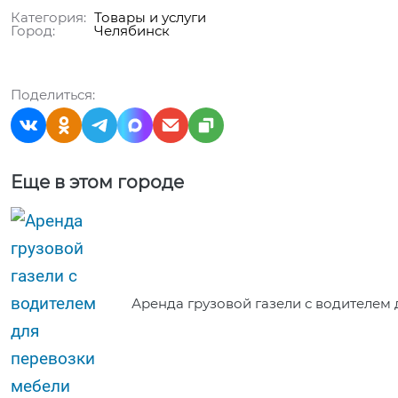
Категория:
Товары и услуги
Город:
Челябинск
Поделиться:
Еще в этом городе
Аренда грузовой газели с водителем