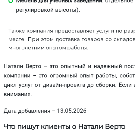
Мебель для учебных заведений
: отдельное
регулировкой высоты).
Также компания предоставляет услуги по ра
месте. При этом доставка товаров со складо
многолетним опытом работы.
Натали Верто – это опытный и надежный пос
компании – это огромный опыт работы, собст
цикл услуг от дизайн-проекта до сборки. Если
внимания.
Дата добавления – 13.05.2026
Что пишут клиенты о Натали Верто