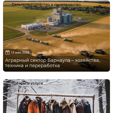
Сельское хозяйство и производство
13 мая, 2026
Аграрный сектор Барнаула – хозяйства,
техника и переработка
Товары и услуги