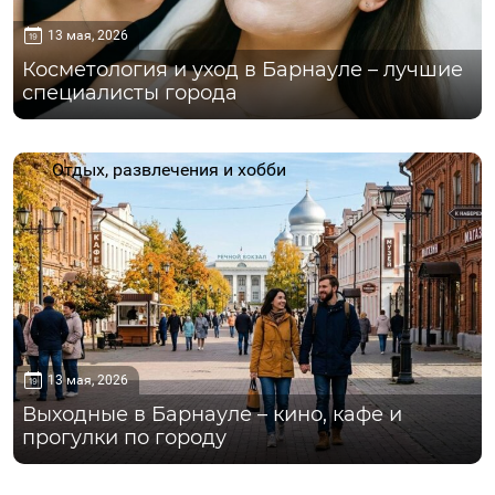
13 мая, 2026
Косметология и уход в Барнауле – лучшие
специалисты города
Отдых, развлечения и хобби
13 мая, 2026
Выходные в Барнауле – кино, кафе и
прогулки по городу