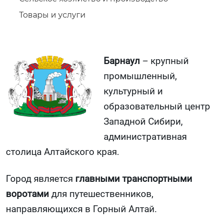
Товары и услуги
Барнаул
– крупный
промышленный,
культурный и
образовательный центр
Западной Сибири,
административная
столица Алтайского края.
Город является
главными транспортными
воротами
для путешественников,
направляющихся в Горный Алтай.