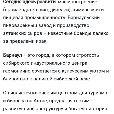
Сегодня здесь развиты
машиностроение
(производство шин, дизелей), химическая и
пищевая промышленность. Барнаульский
пивоваренный завод и производство
алтайских сыров – известные бренды далеко
за пределами края.
Барнаул
– это город, в котором строгость
сибирского индустриального центра
гармонично сочетается с купеческим уютом и
близостью к великой сибирской реке.
Он является ключевым центром для туризма
и бизнеса на Алтае, предлагая гостям
развитую инфраструктуру и богатую историю.