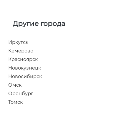
Другие города
Иркутск
Кемерово
Красноярск
Новокузнецк
Новосибирск
Омск
Оренбург
Томск