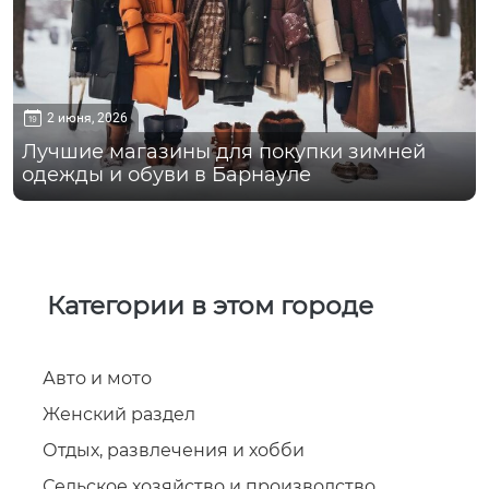
2 июня, 2026
Лучшие магазины для покупки зимней
одежды и обуви в Барнауле
Категории в этом городе
Авто и мото
Женский раздел
Отдых, развлечения и хобби
Сельское хозяйство и производство