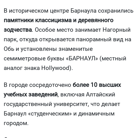
В историческом центре Барнаула сохранились
памятники классицизма и деревянного
зодчества
. Особое место занимает Нагорный
парк, откуда открывается панорамный вид на
Обь и установлены знаменитые
семиметровые буквы «БАРНАУЛ» (местный
аналог знака Hollywood).
В городе сосредоточено
более 10 высших
учебных заведений
, включая Алтайский
государственный университет, что делает
Барнаул «студенческим» и динамичным
городом.