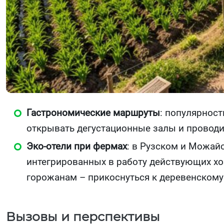
Гастрономические маршруты
: популярност
открывать дегустационные залы и проводи
Эко-отели при фермах
: в Рузском и Можай
интегрированных в работу действующих хо
горожанам – прикоснуться к деревенскому
Вызовы и перспективы