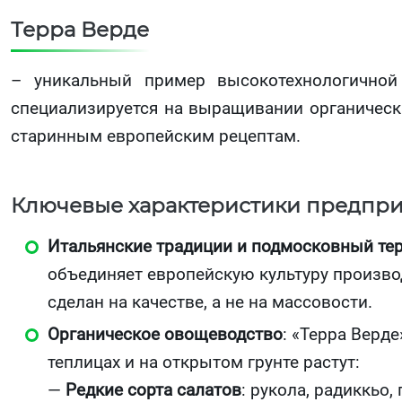
Терра Верде
– уникальный пример высокотехнологичной
специализируется на выращивании органическ
старинным европейским рецептам.
Ключевые характеристики предпри
Итальянские традиции и подмосковный те
объединяет европейскую культуру произв
сделан на качестве, а не на массовости.
Органическое овощеводство
: «Терра Верд
теплицах и на открытом грунте растут:
—
Редкие сорта салатов
: рукола, радиккьо, 