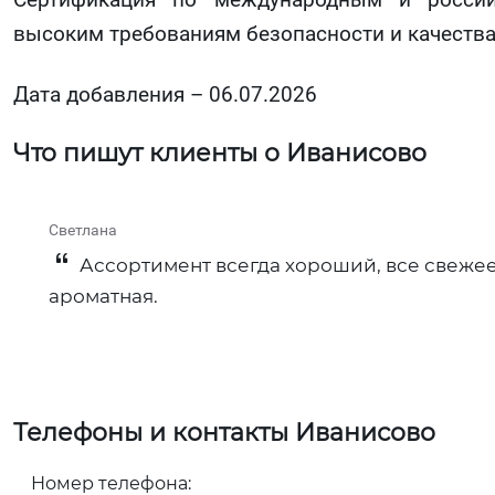
высоким требованиям безопасности и качества
Дата добавления – 06.07.2026
Что пишут клиенты о Иванисово
Светлана
Ассортимент всегда хороший, все свежее
ароматная.
Телефоны и контакты Иванисово
Номер телефона: