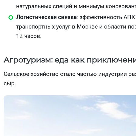
натуральных специй и минимум консерван
Логистическая связка
: эффективность АПК
транспортных услуг в Москве и области по
12 часов.
Агротуризм: еда как приключен
Сельское хозяйство стало частью индустрии раз
сыр.