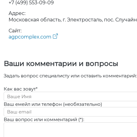
+7 (499) 553-09-09
Адрес:
Московская область, г. Электросталь, пос. Случайны
Сайт:
agpcomplex.com
Ваши комментарии и вопросы
Задать вопрос специалисту или оставить комментарий:
Как вас зовут*
Ваш емейл или телефон (необязательно)
Ваш вопрос или комментарий (*):