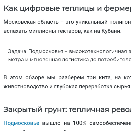
Как цифровые теплицы и фермер
Московская область – это уникальный полигон 
вспахать миллионы гектаров, как на Кубани.
Задача Подмосковья – высокотехнологичная 
метра и мгновенная логистика до потребителя
В этом обзоре мы разберем три кита, на ко
животноводство и глубокая переработка сырья
Закрытый грунт: тепличная рев
Подмосковье
вышло на 100% самообеспеченн