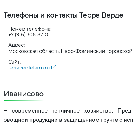
Телефоны и контакты Терра Верде
Номер телефона:
+7 (916) 306-82-01
Адрес:
Московская область, Наро-Фоминский городской
Сайт:
terraverdefarm.ru
Иванисово
– современное тепличное хозяйство. Пред
овощной продукции в защищённом грунте с ис