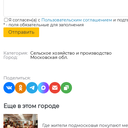
Я согласен(а) с
Пользовательским соглашением
и подт
* - поля обязательные для заполнения
Категория:
Сельское хозяйство и производство
Город:
Московская обл.
Поделиться:
Еще в этом городе
Где жители подмосковья покупают ме