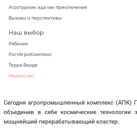
Агротуризм: еда как приключение
Вызовы и перспективы
Наш выбор
Рябинки
РостАгроКомплекс
Терра Верде
Иванисово
Сегодня агропромышленный комплекс (АПК) По
объединив в себе космические технологии 
мощнейший перерабатывающий кластер.