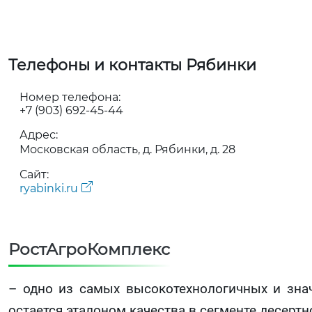
Телефоны и контакты Рябинки
Номер телефона:
+7 (903) 692-45-44
Адрес:
Московская область, д. Рябинки, д. 28
Сайт:
ryabinki.ru
РостАгроКомплекс
– одно из самых высокотехнологичных и зн
остается эталоном качества в сегменте десерт