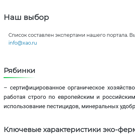
Наш выбор
Список составлен экспертами нашего портала. В
info@xao.ru
Рябинки
– сертифицированное органическое хозяйство.
работая строго по европейским и российски
использование пестицидов, минеральных удобр
Ключевые характеристики эко-фер