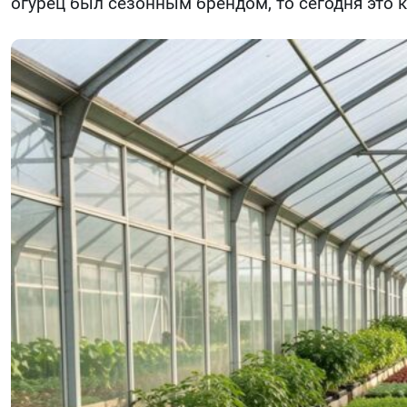
огурец был сезонным брендом, то сегодня это