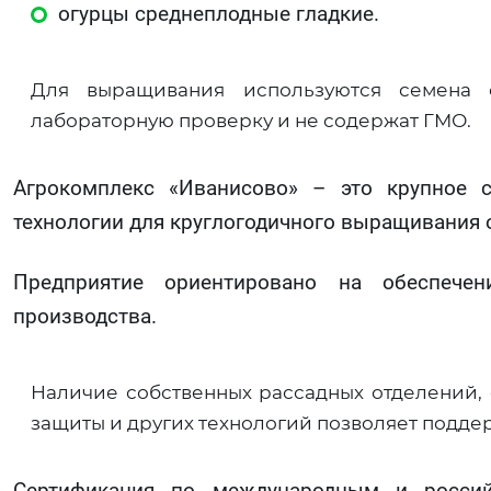
огурцы среднеплодные гладкие.
Для выращивания используются семена 
лабораторную проверку и не содержат ГМО.
Агрокомплекс «Иванисово» – это крупное с
технологии для круглогодичного выращивания 
Предприятие ориентировано на обеспечени
производства.
Наличие собственных рассадных отделений,
защиты и других технологий позволяет подде
Сертификация по международным и российс