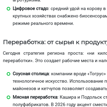
Цифровое стадо
: средний удой на корову 
крупных хозяйствах снабжено биосенсорам
режиме реального времени.
Переработка: от сырья к продук
Сегодня стратегия региона проста: «ни ки
переработки». Это создает рабочие места и нал
Соусная столица
: компании вроде «Тогрус»
технологичное искусство. Использование 
майонезов и кетчупов позволяет создавать
Мясная переработка
: Кашира и Подольск с
полуфабрикатов. В 2026 году акцент смести