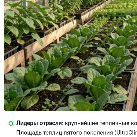
Лидеры отрасли
: крупнейшие тепличные к
Площадь теплиц пятого поколения (UltraCli