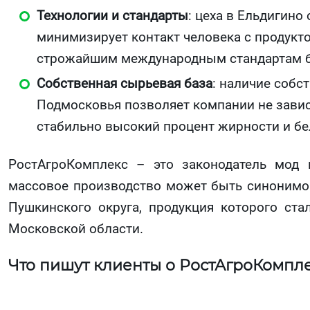
Технологии и стандарты
: цеха в Ельдигино
минимизирует контакт человека с продукто
строжайшим международным стандартам б
Собственная сырьевая база
: наличие собс
Подмосковья позволяет компании не завис
стабильно высокий процент жирности и бе
РостАгроКомплекс – это законодатель мод 
массовое производство может быть синонимо
Пушкинского округа, продукция которого ст
Московской области.
Что пишут клиенты о РостАгроКомпл