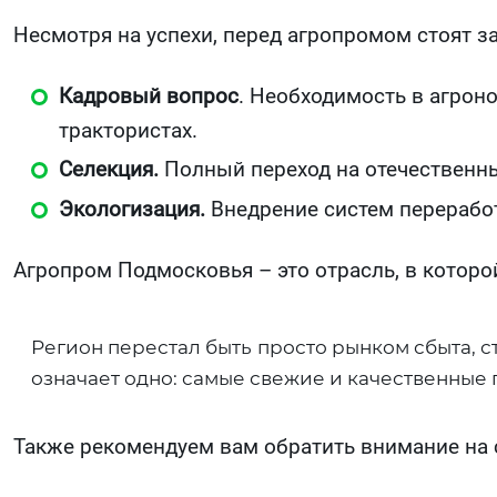
Несмотря на успехи, перед агропромом стоят з
Кадровый вопрос
. Необходимость в агрон
трактористах.
Селекция.
Полный переход на отечественны
Экологизация.
Внедрение систем переработ
Агропром Подмосковья – это отрасль, в которо
Регион перестал быть просто рынком сбыта, 
означает одно: самые свежие и качественные 
Также рекомендуем вам обратить внимание на