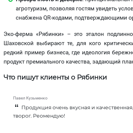
агротуризм, позволяя гостям увидеть усл
снабжена QR-кодами, подтверждающими ор
Эко-ферма «Рябинки» – это эталон подлинно
Шаховской выбирают те, для кого критически
редкий пример бизнеса, где идеология береж
продукт премиального качества, задающий план
Что пишут клиенты о Рябинки
Павел Кузьменко
Продукция очень вкусная и качественная,
творог. Реомендую!