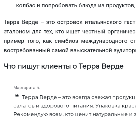
колбас и попробовать блюда из продуктов,
Терра Верде – это островок итальянского гас
эталоном для тех, кто ищет честный органиче
пример того, как симбиоз международного оп
востребованный самой взыскательной аудитор
Что пишут клиенты о Терра Верде
Маргарита Б.
Терра Верде – это всегда свежая продукц
салатов и здорового питания. Упаковка крас
Рекомендую всем, кто ценит натуральные и 