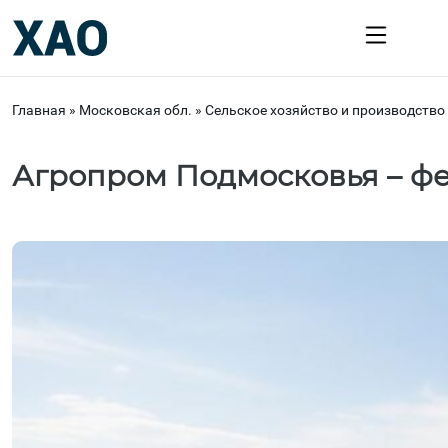
Главная
»
Московская обл.
»
Сельское хозяйство и производство
Агропром Подмосковья – фе